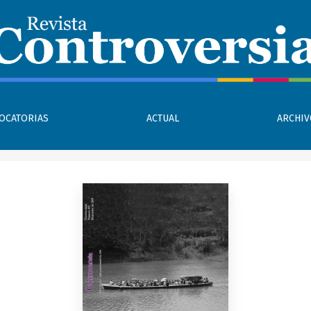
OCATORIAS
ACTUAL
ARCHI