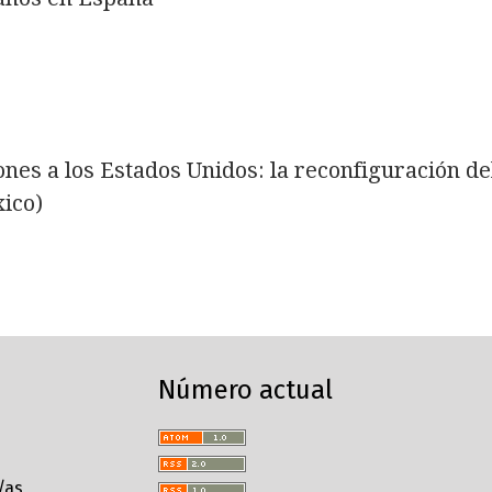
nes a los Estados Unidos: la reconfiguración de
ico)
Número actual
/as