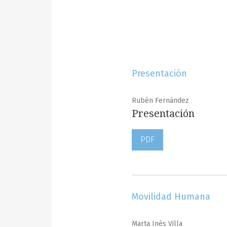
Presentación
Rubén Fernández
Presentación
PDF
Movilidad Humana
Marta Inés Villa