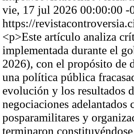
vie, 17 jul 2026 00:00:00 -
https://revistacontroversia.
<p>Este artículo analiza crít
implementada durante el go
2026), con el propósito de 
una política pública fracasa
evolución y los resultados d
negociaciones adelantados c
posparamilitares y organiza
terminaron constituyéndose e