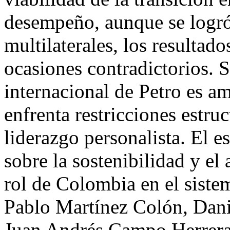
desempeño, aunque se logró
multilaterales, los resultad
ocasiones contradictorios. 
internacional de Petro es a
enfrenta restricciones estruc
liderazgo personalista. El 
sobre la sostenibilidad y el
rol de Colombia en el siste
Pablo Martínez Colón, Dan
Juan Andrés Campo Herrera