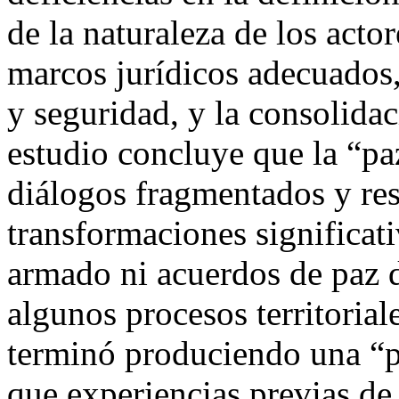
de la naturaleza de los acto
marcos jurídicos adecuados,
y seguridad, y la consolidac
estudio concluye que la “paz
diálogos fragmentados y res
transformaciones significati
armado ni acuerdos de paz 
algunos procesos territorial
terminó produciendo una “p
que experiencias previas d