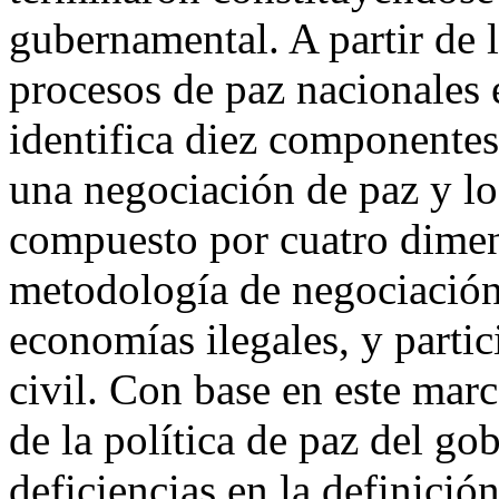
gubernamental. A partir de 
procesos de paz nacionales e
identifica diez componentes
una negociación de paz y lo
compuesto por cuatro dimens
metodología de negociación
economías ilegales, y partic
civil. Con base en este mar
de la política de paz del go
deficiencias en la definició