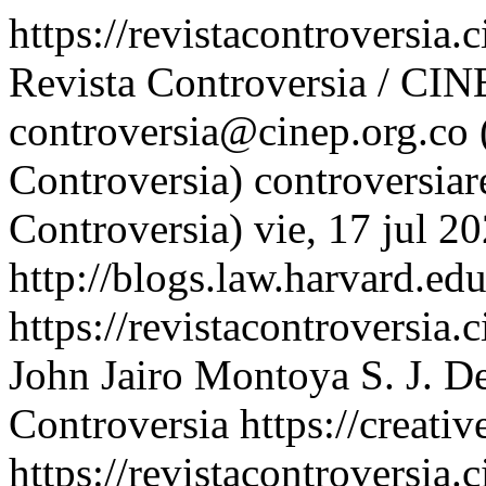
https://revistacontroversia.
Revista Controversia / CIN
controversia@cinep.org.co 
Controversia)
controversia
Controversia)
vie, 17 jul 2
http://blogs.law.harvard.edu
https://revistacontroversia.
John Jairo Montoya S. J.
De
Controversia https://creati
https://revistacontroversia.