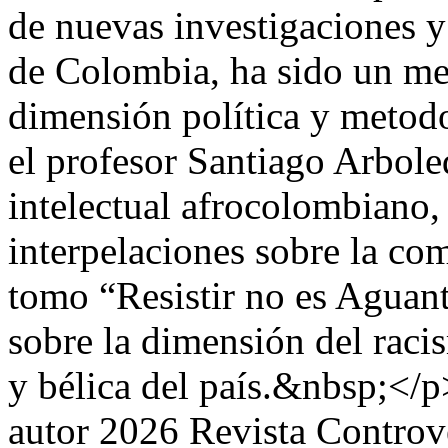
de nuevas investigaciones y
de Colombia, ha sido un me
dimensión política y metod
el profesor Santiago Arbole
intelectual afrocolombiano, 
interpelaciones sobre la co
tomo “Resistir no es Aguant
sobre la dimensión del racis
y bélica del país.&nbsp;</p
autor 2026 Revista Controv