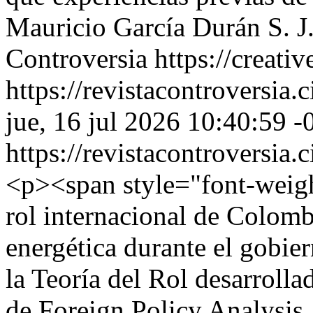
Mauricio García Durán S. J
Controversia https://creati
https://revistacontroversia.
jue, 16 jul 2026 10:40:59 -
https://revistacontroversia.
<p><span style="font-weight
rol internacional de Colomb
energética durante el gobier
la Teoría del Rol desarrollad
de Foreign Policy Analysis.