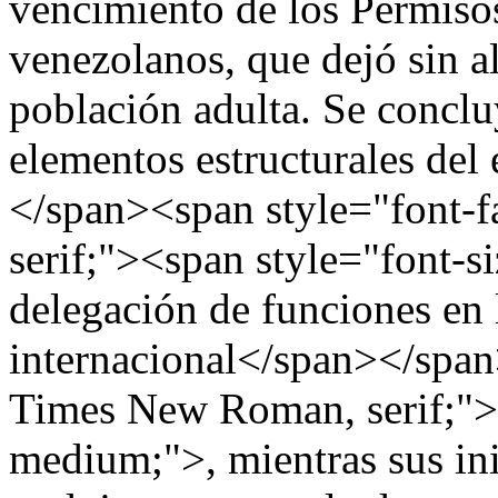
vencimiento de los Permiso
venezolanos, que dejó sin al
población adulta. Se concl
elementos estructurales del
</span><span style="font-
serif;"><span style="font-
delegación de funciones en 
internacional</span></span
Times New Roman, serif;"><
medium;">, mientras sus ini