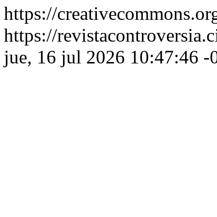
https://creativecommons.org
https://revistacontroversia.
jue, 16 jul 2026 10:47:46 -