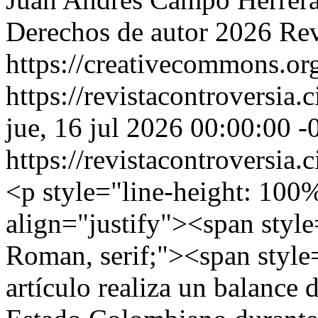
Derechos de autor 2026 Rev
https://creativecommons.org
https://revistacontroversia.
jue, 16 jul 2026 00:00:00 -
https://revistacontroversia.
<p style="line-height: 100
align="justify"><span styl
Roman, serif;"><span style
artículo realiza un balance d