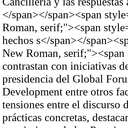
Cancillería y las respuesta
</span></span><span style
Roman, serif;"><span style
hechos s</span></span><sp
New Roman, serif;"><span 
contrastan con iniciativas d
presidencia del Global Fo
Development entre otros fac
tensiones entre el discurso
prácticas concretas, destacan