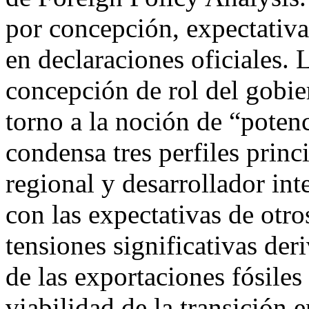
por concepción, expectativ
en declaraciones oficiales.
concepción de rol del gobie
torno a la noción de “poten
condensa tres perfiles princi
regional y desarrollador int
con las expectativas de otro
tensiones significativas der
de las exportaciones fósiles
viabilidad de la transición 