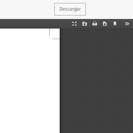
Descargar