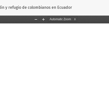
ín y refugio de colombianos en Ecuador