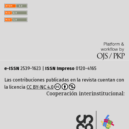
e-ISSN
2539-1623 |
ISSN Impreso
0120-4165
Las contribuciones publicadas en la revista cuentan con
la licencia
CC BY-NC 4.0
Cooperación interinstitucional: