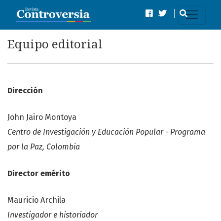
Equipo editorial
Equipo editorial
Dirección
John Jairo Montoya
Centro de Investigación y Educación Popular - Programa
por la Paz, Colombia
Director emérito
Mauricio Archila
Investigador e historiador