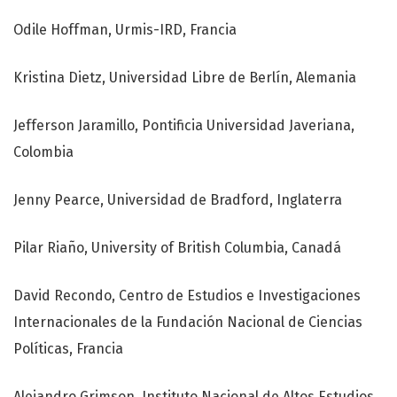
Odile Hoffman, Urmis-IRD, Francia
Kristina Dietz, Universidad Libre de Berlín, Alemania
Jefferson Jaramillo, Pontificia Universidad Javeriana,
Colombia
Jenny Pearce, Universidad de Bradford, Inglaterra
Pilar Riaño, University of British Columbia, Canadá
David Recondo, Centro de Estudios e Investigaciones
Internacionales de la Fundación Nacional de Ciencias
Políticas, Francia
Alejandro Grimson, Instituto Nacional de Altos Estudios