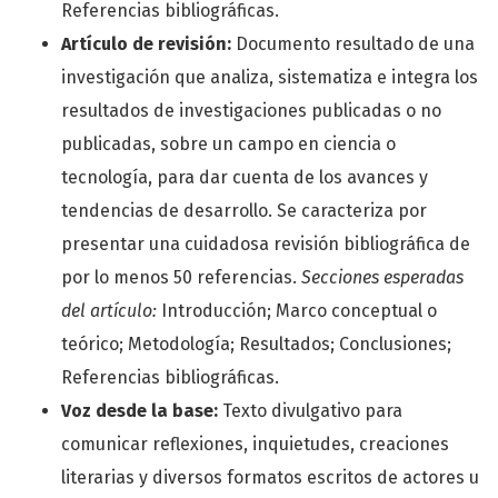
Referencias bibliográficas.
Artículo de revisión:
Documento resultado de una
investigación que analiza, sistematiza e integra los
resultados de investigaciones publicadas o no
publicadas, sobre un campo en ciencia o
tecnología, para dar cuenta de los avances y
tendencias de desarrollo. Se caracteriza por
presentar una cuidadosa revisión bibliográfica de
por lo menos 50 referencias.
Secciones esperadas
del artículo:
Introducción; Marco conceptual o
teórico; Metodología; Resultados; Conclusiones;
Referencias bibliográficas.
Voz desde la base:
Texto divulgativo para
comunicar reflexiones, inquietudes, creaciones
literarias y diversos formatos escritos de actores u