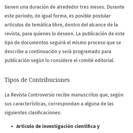
tienen una duración de alrededor tres meses. Durante
este periodo, de igual forma, es posible postular
artículos de temática libre, dentro del alcance de la
revista, para quienes lo deseen. La publicación de este
tipo de documentos seguirá el mismo proceso que se
describe a continuación y será programado para
publicación según lo considere el comité editorial.
Tipos de Contribuciones
La Revista
Controversia
recibe manuscritos que, según
sus características, correspondan a alguna de las
siguientes clasificaciones:
Artículo de investigación científica y