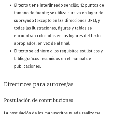
El texto tiene interlineado sencillo; 12 puntos de
tamaño de fuente; se utiliza cursiva en lugar de
subrayado (excepto en las direcciones URL); y
todas las ilustraciones, figuras y tablas se
encuentran colocadas en los lugares del texto
apropiados, en vez de al final.
El texto se adhiere a los requisitos estilísticos y
bibliográficos resumidos en el manual de
publicaciones.
Directrices para autores/as
Postulación de contribuciones
La postulación de los manuscritos puede realizarse