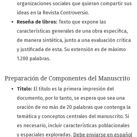
organizaciones sociales que quieran compartir sus
ideas en la Revista
Controversia
.
Reseña de libros:
Texto que expone las
características generales de una obra específica,
de manera sintética, junto a una evaluación crítica
y justificada de esta. Su extensión es de máximo
1.200 palabras.
Preparación de Componentes del Manuscrito
Título:
El título es la primera impresión del
documento, por lo tanto, se espera que sea una
oración de no más de 20 palabras que contenga la
temática y conceptos centrales del manuscrito. Si
es necesario, incluir características poblacionales
y espaciales exploradas.
Debe enviarse en español