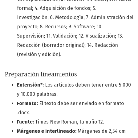
formal; 4. Adquisición de fondos; 5.
Investigación; 6. Metodología; 7. Administración del
proyecto; 8. Recursos; 9. Software; 10.
Supervisión; 11. Validación; 12. Visualización; 13.
Redacción (borrador original); 14. Redacción
(revisión y edición).
Preparación lineamientos
Extensión*:
Los artículos deben tener entre 5.000
y 10.000 palabras.
Formato:
El texto debe ser enviado en formato
.docx.
Fuente:
Times New Roman, tamaño 12.
Márgenes e interlineado:
Márgenes de 2,54 cm