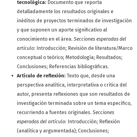
tecnológica:
Documento que reporta
detalladamente los resultados originales e
inéditos de proyectos terminados de investigación
y que suponen un aporte significativo al
conocimiento en el área.
Secciones esperadas del
artículo:
Introducción; Revisión de literatura/Marco
conceptual o teórico; Metodología; Resultados;
Conclusiones; Referencias bibliográficas.
Artículo de reflexión:
Texto que, desde una
perspectiva analítica, interpretativa o crítica del
autor, presenta reflexiones que son resultados de
investigación terminada sobre un tema específico,
recurriendo a fuentes originales.
Secciones
esperadas del artículo:
Introducción; Reflexión
(analítica y argumentada); Conclusiones;