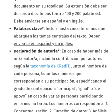
documento en su totalidad. Su extensión debe ser
de seis a diez líneas (entre 100 y 200 palabras).
Debe enviarse en español y en inglés.
Palabras clave*:
Incluir hasta cinco términos que
abarquen los temas centrales del texto.
Deben
enviarse en español y en inglés.
Declaración de autoría*:
En caso de haber más de
un/a autor/a, incluir la contribución por autores
según la
taxonomía de CRediT
. Junto al nombre de
cada persona, listar los números que
correspondan a su participación, especificando el
grado de contribución: “principal”, “igual” o “de
apoyo” en caso de varias personas participando
en la misma tarea. Los números corresponden a: 1.
Conceptualización; 2. Curación de datos; 3. Análisis