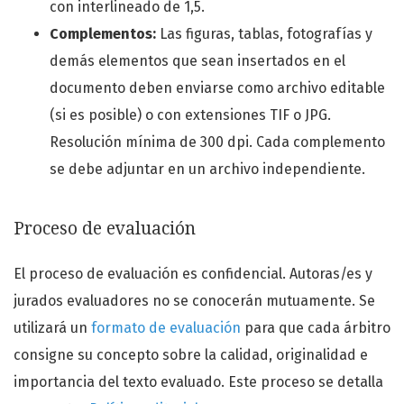
con interlineado de 1,5.
Complementos:
Las figuras, tablas, fotografías y
demás elementos que sean insertados en el
documento deben enviarse como archivo editable
(si es posible) o con extensiones TIF o JPG.
Resolución mínima de 300 dpi. Cada complemento
se debe adjuntar en un archivo independiente.
Proceso de evaluación
El proceso de evaluación es confidencial. Autoras/es y
jurados evaluadores no se conocerán mutuamente. Se
utilizará un
formato de evaluación
para que cada árbitro
consigne su concepto sobre la calidad, originalidad e
importancia del texto evaluado. Este proceso se detalla