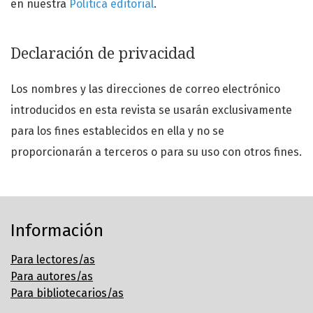
en nuestra
Política editorial
.
Declaración de privacidad
Los nombres y las direcciones de correo electrónico
introducidos en esta revista se usarán exclusivamente
para los fines establecidos en ella y no se
proporcionarán a terceros o para su uso con otros fines.
Información
Para lectores/as
Para autores/as
Para bibliotecarios/as