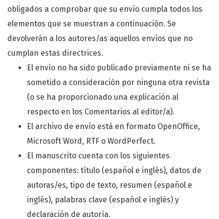
obligados a comprobar que su envío cumpla todos los
elementos que se muestran a continuación. Se
devolverán a los autores/as aquellos envíos que no
cumplan estas directrices.
El envío no ha sido publicado previamente ni se ha
sometido a consideración por ninguna otra revista
(o se ha proporcionado una explicación al
respecto en los Comentarios al editor/a).
El archivo de envío está en formato OpenOffice,
Microsoft Word, RTF o WordPerfect.
El manuscrito cuenta con los siguientes
componentes: título (español e inglés), datos de
autoras/es, tipo de texto, resumen (español e
inglés), palabras clave (español e inglés) y
declaración de autoría.