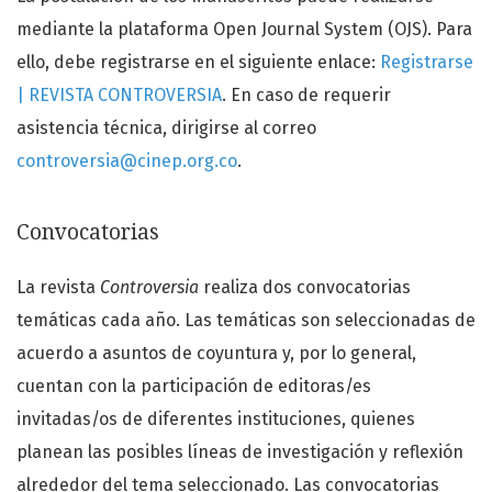
mediante la plataforma Open Journal System (OJS). Para
ello, debe registrarse en el siguiente enlace:
Registrarse
| REVISTA CONTROVERSIA
. En caso de requerir
asistencia técnica, dirigirse al correo
controversia@cinep.org.co
.
Convocatorias
La revista
Controversia
realiza dos convocatorias
temáticas cada año. Las temáticas son seleccionadas de
acuerdo a asuntos de coyuntura y, por lo general,
cuentan con la participación de editoras/es
invitadas/os de diferentes instituciones, quienes
planean las posibles líneas de investigación y reflexión
alrededor del tema seleccionado. Las convocatorias