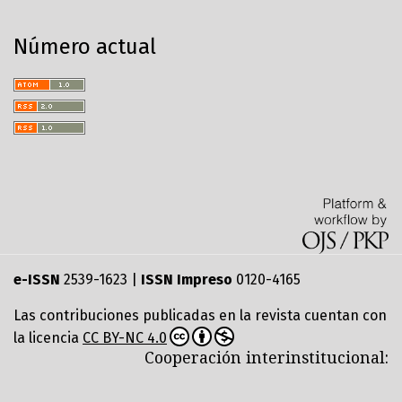
Número actual
e-ISSN
2539-1623 |
ISSN Impreso
0120-4165
Las contribuciones publicadas en la revista cuentan con
la licencia
CC BY-NC 4.0
Cooperación interinstitucional: