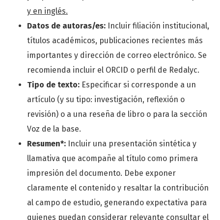
y en inglés.
Datos de autoras/es:
Incluir filiación institucional,
títulos académicos, publicaciones recientes más
importantes y dirección de correo electrónico. Se
recomienda incluir el ORCID o perfil de Redalyc.
Tipo de texto:
Especificar si corresponde a un
artículo (y su tipo: investigación, reflexión o
revisión) o a una reseña de libro o para la sección
Voz de la base.
Resumen*:
Incluir una presentación sintética y
llamativa que acompañe al título como primera
impresión del documento. Debe exponer
claramente el contenido y resaltar la contribución
al campo de estudio, generando expectativa para
quienes puedan considerar relevante consultar el