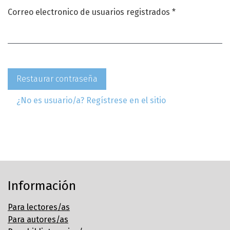
Obligatorio
Correo electronico de usuarios registrados
*
Restaurar contraseña
¿No es usuario/a? Regístrese en el sitio
Información
Para lectores/as
Para autores/as