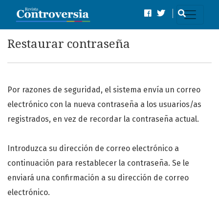
Restaurar contraseña
Restaurar contraseña
Por razones de seguridad, el sistema envía un correo
electrónico con la nueva contraseña a los usuarios/as
registrados, en vez de recordar la contraseña actual.
Introduzca su dirección de correo electrónico a
continuación para restablecer la contraseña. Se le
enviará una confirmación a su dirección de correo
electrónico.