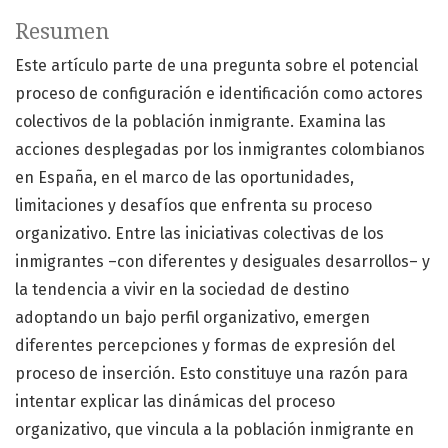
Resumen
Este artículo parte de una pregunta sobre el potencial
proceso de configuración e identificación como actores
colectivos de la población inmigrante. Examina las
acciones desplegadas por los inmigrantes colombianos
en España, en el marco de las oportunidades,
limitaciones y desafíos que enfrenta su proceso
organizativo. Entre las iniciativas colectivas de los
inmigrantes –con diferentes y desiguales desarrollos– y
la tendencia a vivir en la sociedad de destino
adoptando un bajo perfil organizativo, emergen
diferentes percepciones y formas de expresión del
proceso de inserción. Esto constituye una razón para
intentar explicar las dinámicas del proceso
organizativo, que vincula a la población inmigrante en