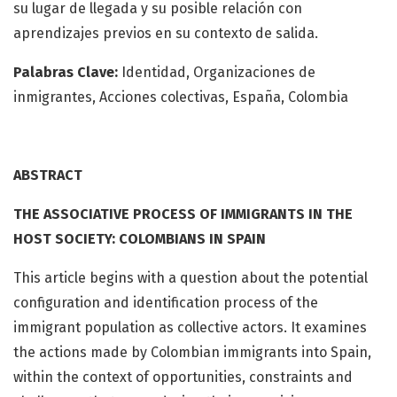
su lugar de llegada y su posible relación con
aprendizajes previos en su contexto de salida.
Palabras Clave:
Identidad, Organizaciones de
inmigrantes, Acciones colectivas, España, Colombia
ABSTRACT
THE ASSOCIATIVE PROCESS OF IMMIGRANTS IN THE
HOST SOCIETY: COLOMBIANS IN SPAIN
This article begins with a question about the potential
configuration and identification process of the
immigrant population as collective actors. It examines
the actions made by Colombian immigrants into Spain,
within the context of opportunities, constraints and