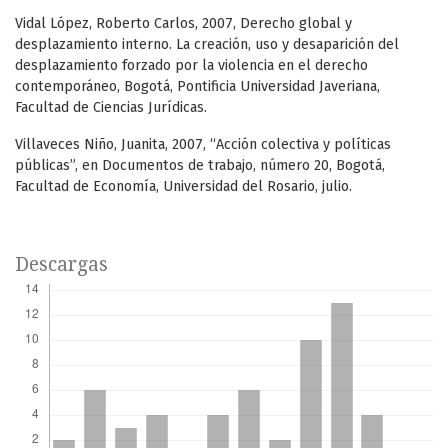
Vidal López, Roberto Carlos, 2007, Derecho global y
desplazamiento interno. La creación, uso y desaparición del
desplazamiento forzado por la violencia en el derecho
contemporáneo, Bogotá, Pontificia Universidad Javeriana,
Facultad de Ciencias Jurídicas.
Villaveces Niño, Juanita, 2007, “Acción colectiva y políticas
públicas”, en Documentos de trabajo, número 20, Bogotá,
Facultad de Economía, Universidad del Rosario, julio.
Descargas