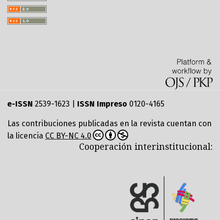
e-ISSN
2539-1623 |
ISSN Impreso
0120-4165
Las contribuciones publicadas en la revista cuentan con
la licencia
CC BY-NC 4.0
Cooperación interinstitucional: