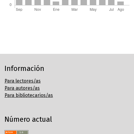
Información
Para lectores/as
Para autores/as
Para bibliotecarios/as
Número actual