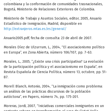
colombiana y la conformación de comunidades trasnacionales,
Bogotá, Ministerio de Relaciones Exteriores de Colombia.
Ministerio de Trabajo y Asuntos Sociales, editor, 2005, Anuario
Estadístico de Inmigración, Madrid, disponible en
http://extranjeros.mtas.es/es/general/
Anuario2005.pdf, fecha de consulta: 23 de abril de 2007.
Morales Díez de Ulzurrum, L., 2004, “El asociacionismo político
en Europa”, en Zona Abierta, número 106/107, pp. 7-63.
Morales, L., 2005, “¿Existe una crisis participativa? La evolución
de la participación política y el asociacionismo en España”, en
Revista Española de Ciencia Política, número 13, octubre, pp. 51-
87.
Morell Blanch, Antonio, 2004, “La inmigración como problema:
un análisis de las prácticas discursivas de la población
autóctona”, en Papers, número 74, pp. 175-201.
Moreras, Jordi, 2007, “Iniciativas comerciales inmigrantes en un