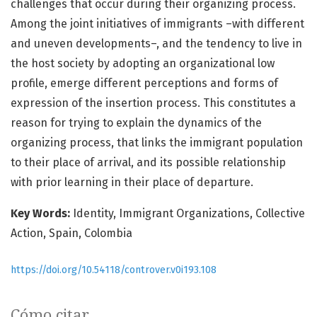
challenges that occur during their organizing process.
Among the joint initiatives of immigrants –with different
and uneven developments–, and the tendency to live in
the host society by adopting an organizational low
profile, emerge different perceptions and forms of
expression of the insertion process. This constitutes a
reason for trying to explain the dynamics of the
organizing process, that links the immigrant population
to their place of arrival, and its possible relationship
with prior learning in their place of departure.
Key Words:
Identity, Immigrant Organizations, Collective
Action, Spain, Colombia
https://doi.org/10.54118/controver.v0i193.108
Cómo citar