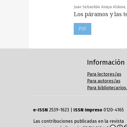
Juan Sebastián Anaya Aldana,
Los páramos y las te
PDF
Información
Para lectores/as
Para autores/as
Para bibliotecarios
e-ISSN
2539-1623 |
ISSN Impreso
0120-4165
Las contribuciones publicadas en la revista