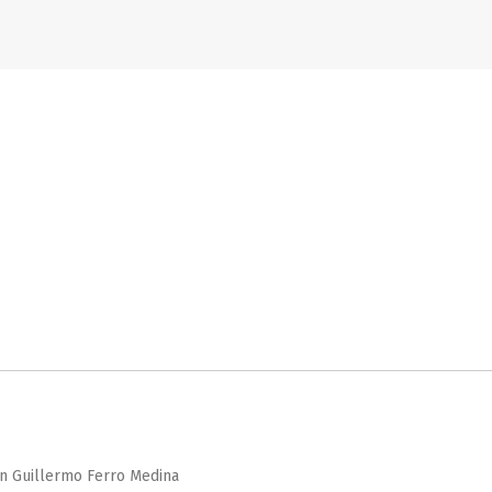
an Guillermo Ferro Medina