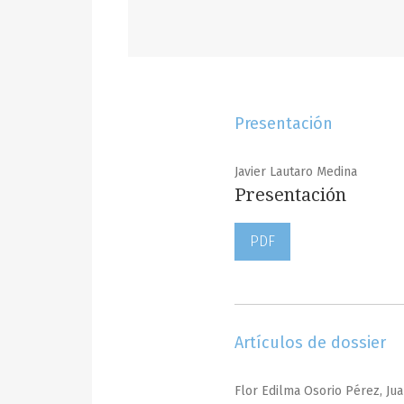
Presentación
Javier Lautaro Medina
Presentación
PDF
Artículos de dossier
Flor Edilma Osorio Pérez, Ju