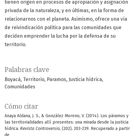
tienen origen en procesos de apropiación y asignación
privada de la naturaleza, y en últimas, en la forma de
relacionarnos con el planeta. Asimismo, ofrece una vía
de reivindicación política para las comunidades que
deciden emprender la lucha por la defensa de su
territorio.
Palabras clave
Boyacá
Territorio, Paramos
Justicia hídrica
Comunidades
Cómo citar
Anaya Aldana, J. S., & González Moreno, V. (2014). Los páramos y
las territorialidades allí presentes: una mirada desde la justicia
hídrica.
Revista Controversia
, (202), 203-239. Recuperado a partir
de