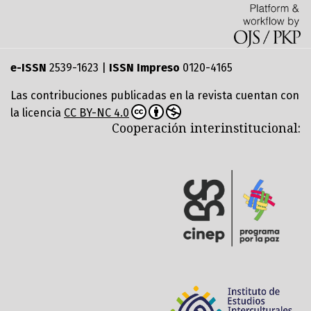
e-ISSN
2539-1623 |
ISSN Impreso
0120-4165
Las contribuciones publicadas en la revista cuentan con
la licencia
CC BY-NC 4.0
Cooperación interinstitucional: