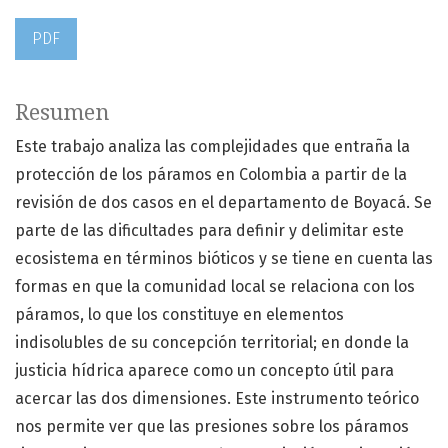
PDF
Resumen
Este trabajo analiza las complejidades que entraña la
protección de los páramos en Colombia a partir de la
revisión de dos casos en el departamento de Boyacá. Se
parte de las dificultades para definir y delimitar este
ecosistema en términos bióticos y se tiene en cuenta las
formas en que la comunidad local se relaciona con los
páramos, lo que los constituye en elementos
indisolubles de su concepción territorial; en donde la
justicia hídrica aparece como un concepto útil para
acercar las dos dimensiones. Este instrumento teórico
nos permite ver que las presiones sobre los páramos