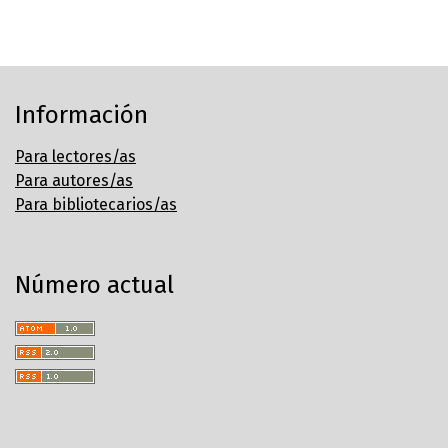
Información
Para lectores/as
Para autores/as
Para bibliotecarios/as
Número actual