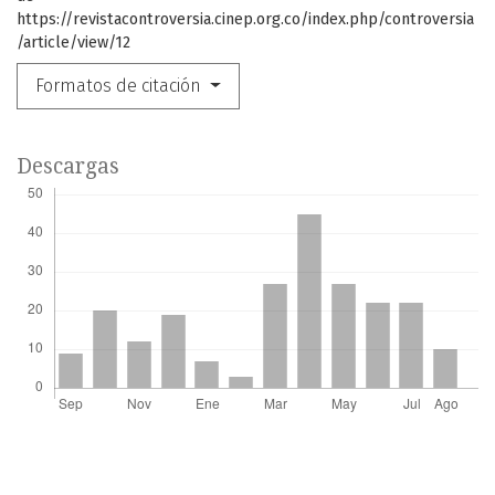
https://revistacontroversia.cinep.org.co/index.php/controversia
/article/view/12
Formatos de citación
Descargas