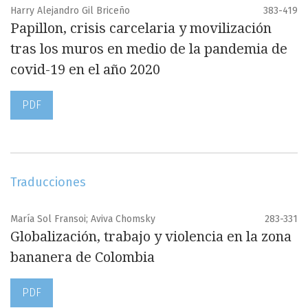
Harry Alejandro Gil Briceño
383-419
Papillon, crisis carcelaria y movilización
tras los muros en medio de la pandemia de
covid-19 en el año 2020
PDF
Traducciones
María Sol Fransoi; Aviva Chomsky
283-331
Globalización, trabajo y violencia en la zona
bananera de Colombia
PDF