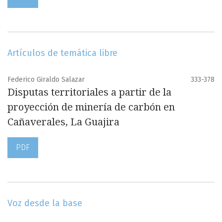
Artículos de temática libre
Federico Giraldo Salazar
333-378
Disputas territoriales a partir de la
proyección de minería de carbón en
Cañaverales, La Guajira
PDF
Voz desde la base