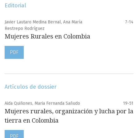
Editorial
Javier Lautaro Medina Bernal, Ana María
7-14
Restrepo Rodríguez
Mujeres Rurales en Colombia
PDF
Artículos de dossier
Aida Quiñones, Maria Fernanda Sañudo
19-51
Mujeres rurales, organización y lucha por la
tierra en Colombia
PDF