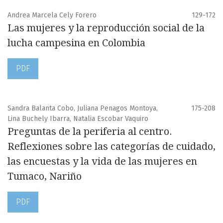
Andrea Marcela Cely Forero
129-172
Las mujeres y la reproducción social de la
lucha campesina en Colombia
PDF
Sandra Balanta Cobo, Juliana Penagos Montoya,
175-208
Lina Buchely Ibarra, Natalia Escobar Vaquiro
Preguntas de la periferia al centro.
Reflexiones sobre las categorías de cuidado,
las encuestas y la vida de las mujeres en
Tumaco, Nariño
PDF