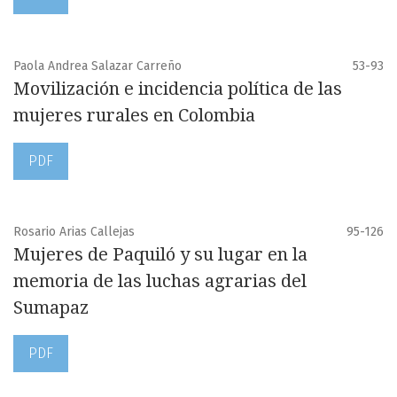
Paola Andrea Salazar Carreño
53-93
Movilización e incidencia política de las
mujeres rurales en Colombia
PDF
Rosario Arias Callejas
95-126
Mujeres de Paquiló y su lugar en la
memoria de las luchas agrarias del
Sumapaz
PDF