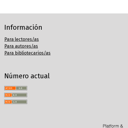
Información
Para lectores/as
Para autores/as
Para bibliotecarios/as
Número actual