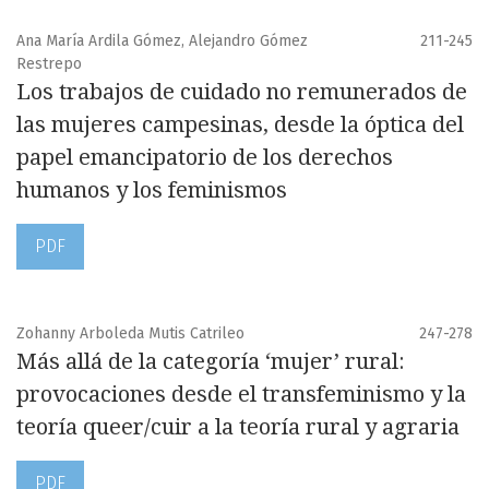
Ana María Ardila Gómez, Alejandro Gómez
211-245
Restrepo
Los trabajos de cuidado no remunerados de
las mujeres campesinas, desde la óptica del
papel emancipatorio de los derechos
humanos y los feminismos
PDF
Zohanny Arboleda Mutis Catrileo
247-278
Más allá de la categoría ‘mujer’ rural:
provocaciones desde el transfeminismo y la
teoría queer/cuir a la teoría rural y agraria
PDF