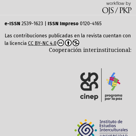
e-ISSN
2539-1623 |
ISSN Impreso
0120-4165
Las contribuciones publicadas en la revista cuentan con
la licencia
CC BY-NC 4.0
Cooperación interinstitucional: