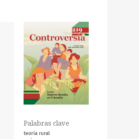
Palabras clave
teoría rural