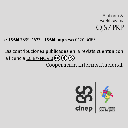
e-ISSN
2539-1623 |
ISSN Impreso
0120-4165
Las contribuciones publicadas en la revista cuentan con
la licencia
CC BY-NC 4.0
Cooperación interinstitucional: