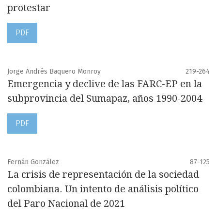
protestar
PDF
Jorge Andrés Baquero Monroy
219-264
Emergencia y declive de las FARC-EP en la
subprovincia del Sumapaz, años 1990-2004
PDF
Fernán González
87-125
La crisis de representación de la sociedad
colombiana. Un intento de análisis político
del Paro Nacional de 2021