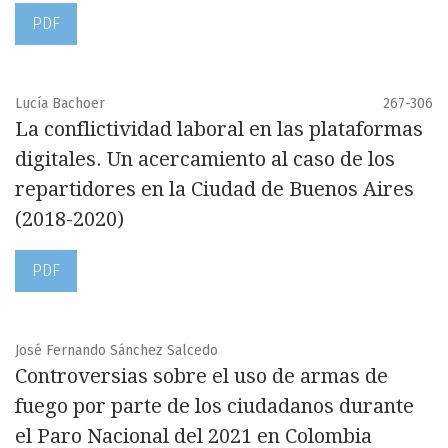
PDF
Lucía Bachoer
267-306
La conflictividad laboral en las plataformas
digitales. Un acercamiento al caso de los
repartidores en la Ciudad de Buenos Aires
(2018-2020)
PDF
José Fernando Sánchez Salcedo
Controversias sobre el uso de armas de
fuego por parte de los ciudadanos durante
el Paro Nacional del 2021 en Colombia