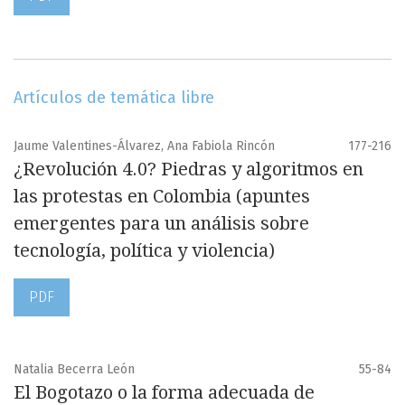
Artículos de temática libre
Jaume Valentines-Álvarez, Ana Fabiola Rincón
177-216
¿Revolución 4.0? Piedras y algoritmos en
las protestas en Colombia (apuntes
emergentes para un análisis sobre
tecnología, política y violencia)
PDF
Natalia Becerra León
55-84
El Bogotazo o la forma adecuada de