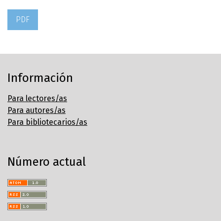
PDF
Información
Para lectores/as
Para autores/as
Para bibliotecarios/as
Número actual