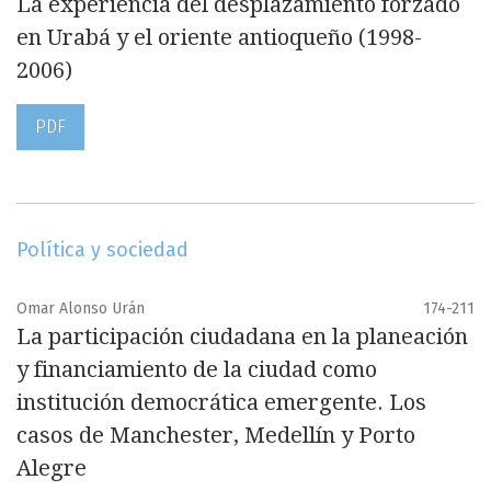
La experiencia del desplazamiento forzado
en Urabá y el oriente antioqueño (1998-
2006)
PDF
Política y sociedad
Omar Alonso Urán
174-211
La participación ciudadana en la planeación
y financiamiento de la ciudad como
institución democrática emergente. Los
casos de Manchester, Medellín y Porto
Alegre