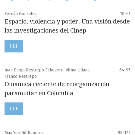
Fernán González
10-61
Espacio, violencia y poder. Una visión desde
las investigaciones del Cinep
PDF
Juan Diego Restrepo Echeverri, Vilma Liliana
64-95
Franco Restrepo
Dinámica reciente de reorganización
paramilitar en Colombia
PDF
Max Yuri Gil Ramírez
98-127