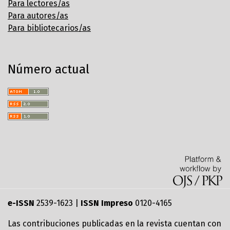
Para lectores/as
Para autores/as
Para bibliotecarios/as
Número actual
e-ISSN
2539-1623 |
ISSN Impreso
0120-4165
Las contribuciones publicadas en la revista cuentan con