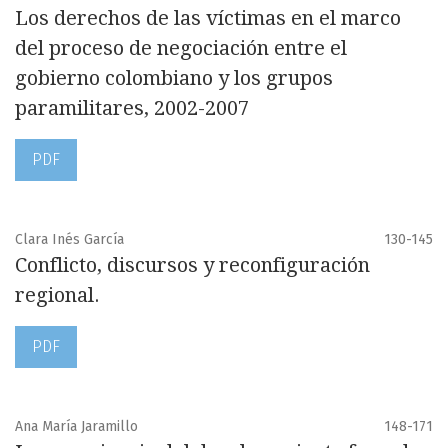
Los derechos de las víctimas en el marco
del proceso de negociación entre el
gobierno colombiano y los grupos
paramilitares, 2002-2007
PDF
Clara Inés García
130-145
Conflicto, discursos y reconfiguración
regional.
PDF
Ana María Jaramillo
148-171