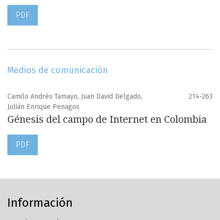
PDF
Medios de comunicación
Camilo Andrés Tamayo, Juan David Delgado,
214-263
Julián Enrique Penagos
Génesis del campo de Internet en Colombia
PDF
Información