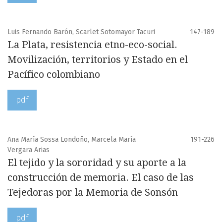
Luis Fernando Barón, Scarlet Sotomayor Tacuri
147-189
La Plata, resistencia etno-eco-social.
Movilización, territorios y Estado en el
Pacífico colombiano
pdf
Ana María Sossa Londoño, Marcela María
191-226
Vergara Arias
El tejido y la sororidad y su aporte a la
construcción de memoria. El caso de las
Tejedoras por la Memoria de Sonsón
pdf