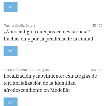
pdf
Martha Cecilia García
55-100
¿Autocastigo o cuerpos en resistencia?
Luchas en y por la periferia de la ciudad
pdf
Ana María Restrepo Rodriguez
103-144
Localización y movimiento: estrategias de
territorialización de la identidad
afrodescendiente en Medellín
pdf