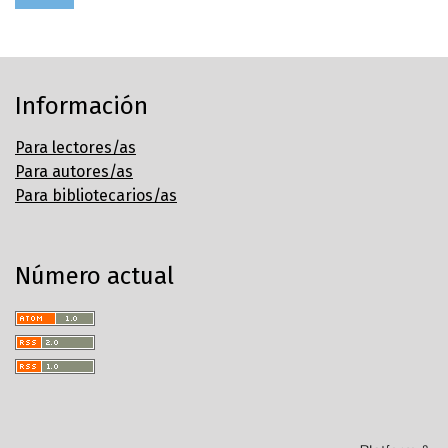
Información
Para lectores/as
Para autores/as
Para bibliotecarios/as
Número actual