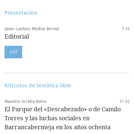
Presentación
Javier Lautaro Medina Bernal
7-12
Editorial
pdf
Artículos de temática libre
Mauricio Archila Neira
17-52
El Parque del «Descabezado» o de Camilo
Torres y las luchas sociales en
Barrancabermeja en los años ochenta