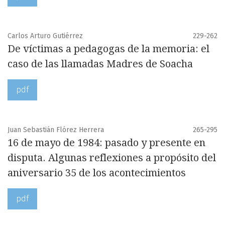
Carlos Arturo Gutiérrez
229-262
De víctimas a pedagogas de la memoria: el
caso de las llamadas Madres de Soacha
pdf
Juan Sebastián Flórez Herrera
265-295
16 de mayo de 1984: pasado y presente en
disputa. Algunas reflexiones a propósito del
aniversario 35 de los acontecimientos
pdf