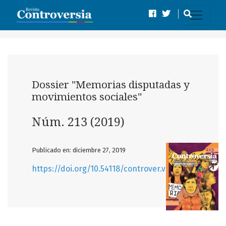
Núm. 213 (2019): Dossier "Memorias disputadas y movimien
Dossier "Memorias disputadas y
movimientos sociales"
Núm. 213 (2019)
Publicado en: diciembre 27, 2019
https://doi.org/10.54118/controver.vi213