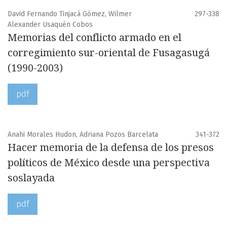
David Fernando Tinjacá Gómez, Wilmer
297-338
Alexander Usaquén Cobos
Memorias del conflicto armado en el
corregimiento sur-oriental de Fusagasugá
(1990-2003)
pdf
Anahi Morales Hudon, Adriana Pozos Barcelata
341-372
Hacer memoria de la defensa de los presos
políticos de México desde una perspectiva
soslayada
pdf