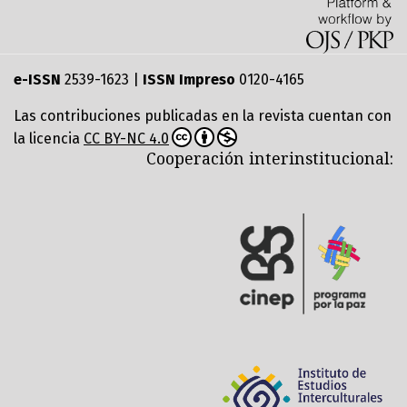
e-ISSN
2539-1623 |
ISSN Impreso
0120-4165
Las contribuciones publicadas en la revista cuentan con
la licencia
CC BY-NC 4.0
Cooperación interinstitucional: