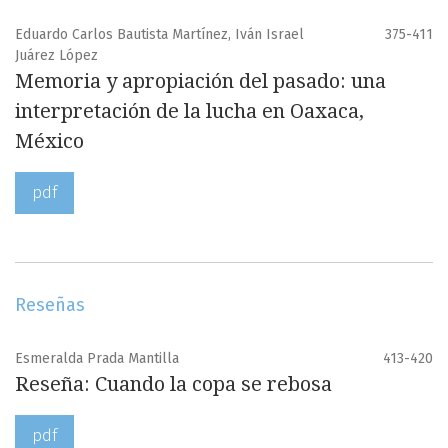
Eduardo Carlos Bautista Martínez, Iván Israel
375-411
Juárez López
Memoria y apropiación del pasado: una
interpretación de la lucha en Oaxaca,
México
pdf
Reseñas
Esmeralda Prada Mantilla
413-420
Reseña: Cuando la copa se rebosa
pdf