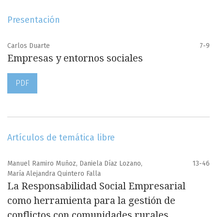
Presentación
Carlos Duarte
7-9
Empresas y entornos sociales
PDF
Artículos de temática libre
Manuel Ramiro Muñoz, Daniela Díaz Lozano,
13-46
María Alejandra Quintero Falla
La Responsabilidad Social Empresarial
como herramienta para la gestión de
conflictos con comunidades rurales