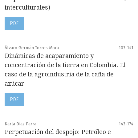
interculturales)
PDF
Álvaro Germán Torres Mora
107-141
Dinámicas de acaparamiento y
concentración de la tierra en Colombia. El
caso de la agroindustria de la caña de
azúcar
PDF
Karla Díaz Parra
143-174
Perpetuación del despojo: Petróleo e