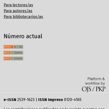
Para lectores/as
Para autores/as
Para bibliotecarios/as
Número actual
e-ISSN
2539-1623 |
ISSN Impreso
0120-4165