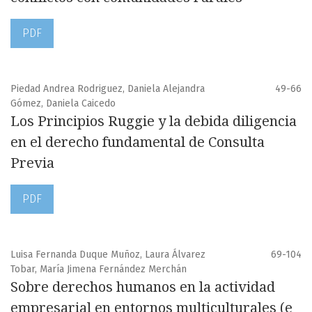
PDF
Piedad Andrea Rodriguez, Daniela Alejandra
49-66
Gómez, Daniela Caicedo
Los Principios Ruggie y la debida diligencia
en el derecho fundamental de Consulta
Previa
PDF
Luisa Fernanda Duque Muñoz, Laura Álvarez
69-104
Tobar, María Jimena Fernández Merchán
Sobre derechos humanos en la actividad
empresarial en entornos multiculturales (e