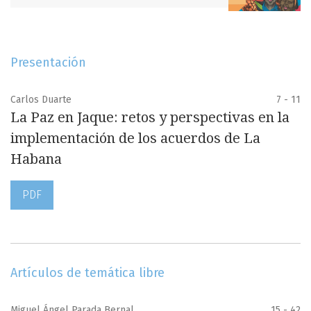
Presentación
Carlos Duarte
7 - 11
La Paz en Jaque: retos y perspectivas en la
implementación de los acuerdos de La
Habana
PDF
Artículos de temática libre
Miguel Ángel Parada Bernal
15 - 42