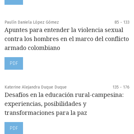
Paulín Daniela López Gómez
85 - 133
Apuntes para entender la violencia sexual
contra los hombres en el marco del conflicto
armado colombiano
PDF
Katerine Alejandra Duque Duque
135 - 176
Desafíos en la educación rural-campesina:
experiencias, posibilidades y
transformaciones para la paz
PDF