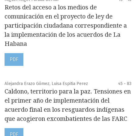
Retos del acceso a los medios de
comunicación en el proyecto de ley de
participación ciudadana correspondiente a
la implementación de los acuerdos de La
Habana
PDF
Alejandra Erazo Gómez, Luisa Espitia Perez
45 - 83
Caldono, territorio para la paz. Tensiones en
el primer año de implementación del
acuerdo final en los resguardos indígenas
que acogieron excombatientes de las FARC
PDF