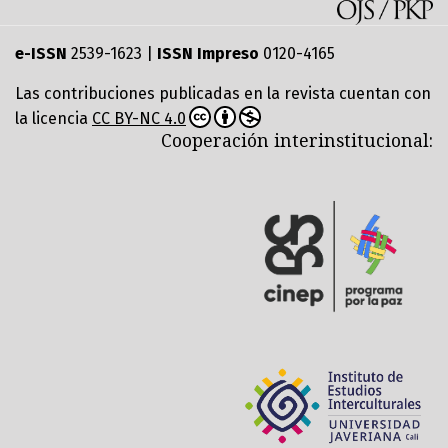
e-ISSN
2539-1623 |
ISSN Impreso
0120-4165
Las contribuciones publicadas en la revista cuentan con
la licencia
CC BY-NC 4.0
Cooperación interinstitucional: