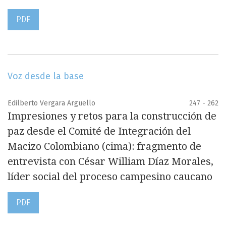
PDF
Voz desde la base
Edilberto Vergara Arguello
247 - 262
Impresiones y retos para la construcción de
paz desde el Comité de Integración del
Macizo Colombiano (cima): fragmento de
entrevista con César William Díaz Morales,
líder social del proceso campesino caucano
PDF