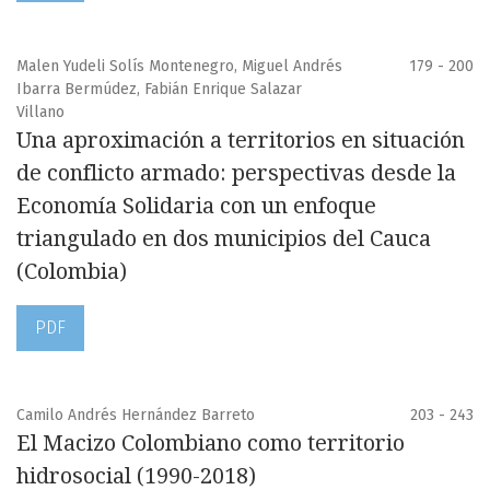
Malen Yudeli Solís Montenegro, Miguel Andrés
179 - 200
Ibarra Bermúdez, Fabián Enrique Salazar
Villano
Una aproximación a territorios en situación
de conflicto armado: perspectivas desde la
Economía Solidaria con un enfoque
triangulado en dos municipios del Cauca
(Colombia)
PDF
Camilo Andrés Hernández Barreto
203 - 243
El Macizo Colombiano como territorio
hidrosocial (1990-2018)