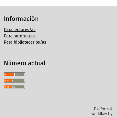
Información
Para lectores/as
Para autores/as
Para bibliotecarios/as
Número actual