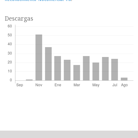
Descargas