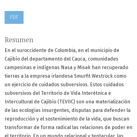
PDF
Resumen
En el suroccidente de Colombia, en el municipio de
Cajibío del departamento del Cauca, comunidades
campesinas e indígenas Nasa y Misak han recuperado
tierras a la empresa irlandesa Smurfit Westrock como
un ejercicio de cuidados subversivos. Estos cuidados
subversivos del Territorio de Vida Interétnica e
Intercultural de Cajibío (TEVIIC) son una materialización
de las ecologías insurgentes, disputas para defender la
reproducción y el sostenimiento de la vida, que buscan
transformar de forma radical las relaciones de poder en
el territorio. En un mundo relacional y tentacular, las