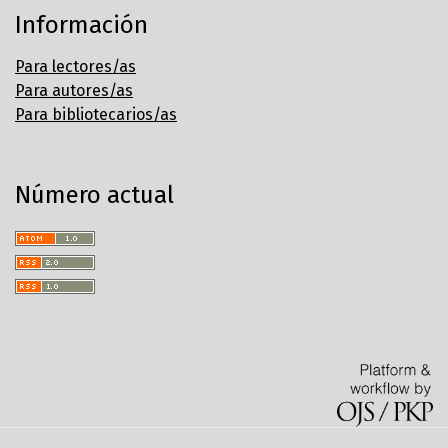
Información
Para lectores/as
Para autores/as
Para bibliotecarios/as
Número actual