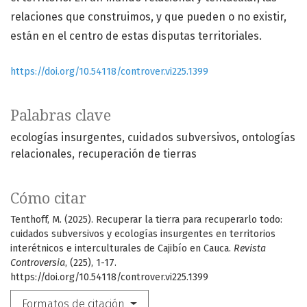
relaciones que construimos, y que pueden o no existir,
están en el centro de estas disputas territoriales.
https://doi.org/10.54118/controver.vi225.1399
Palabras clave
ecologías insurgentes
cuidados subversivos
ontologías
relacionales
recuperación de tierras
Cómo citar
Tenthoff, M. (2025). Recuperar la tierra para recuperarlo todo:
cuidados subversivos y ecologías insurgentes en territorios
interétnicos e interculturales de Cajibío en Cauca.
Revista
Controversia
, (225), 1-17.
https://doi.org/10.54118/controver.vi225.1399
Formatos de citación