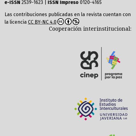
e-ISSN
2539-1623 |
ISSN Impreso
0120-4165
Las contribuciones publicadas en la revista cuentan con
la licencia
CC BY-NC 4.0
Cooperación interinstitucional: