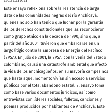
Este ensayo reflexiona sobre la resistencia de larga
data de las comunidades negras del río Anchicayá,
quienes no solo han tenido que luchar por la garantía
de los derechos constitucionales que las reconocieron
como grupo étnico en la década de 1990, sino que, a
partir del año 2001, tuvieron que embarcarse en un
largo litigio contra la Empresa de Energía del Pacífico
(EPSA). En julio de 2001, la EPSA, con la venia del Estado
colombiano, causó una catástrofe ambiental que afectó
la vida de los anchicagüeños, en su mayoría campesinos
que hasta aquel momento vivían sin acceso a servicios
públicos por el total abandono estatal. El ensayo toma
como base varios documentos jurídicos, así como
entrevistas con líderes sociales, folletos, canciones y
poemas producidos por habitantes de Anchicayá. Este