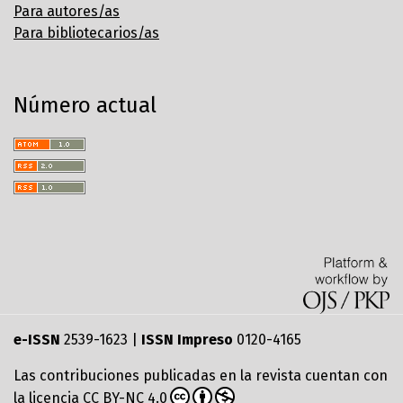
Para autores/as
Para bibliotecarios/as
Número actual
e-ISSN
2539-1623 |
ISSN Impreso
0120-4165
Las contribuciones publicadas en la revista cuentan con
la licencia
CC BY-NC 4.0