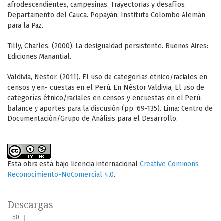
afrodescendientes, campesinas. Trayectorias y desafíos.
Departamento del Cauca. Popayán: Instituto Colombo Alemán
para la Paz.
Tilly, Charles. (2000). La desigualdad persistente. Buenos Aires:
Ediciones Manantial.
Valdivia, Néstor. (2011). El uso de categorías étnico/raciales en
censos y en- cuestas en el Perú. En Néstor Valdivia, El uso de
categorías étnico/raciales en censos y encuestas en el Perú:
balance y aportes para la discusión (pp. 69-135). Lima: Centro de
Documentación/Grupo de Análisis para el Desarrollo.
Esta obra está bajo licencia internacional
Creative Commons
Reconocimiento-NoComercial 4.0
.
Descargas