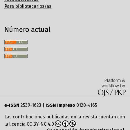
Para bibliotecarios/as
Número actual
e-ISSN
2539-1623 |
ISSN Impreso
0120-4165
Las contribuciones publicadas en la revista cuentan con
la licencia
CC BY-NC 4.0