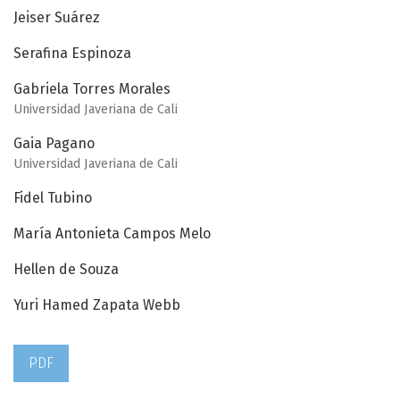
Jeiser Suárez
Serafina Espinoza
Gabriela Torres Morales
Universidad Javeriana de Cali
Gaia Pagano
Universidad Javeriana de Cali
Fidel Tubino
María Antonieta Campos Melo
Hellen de Souza
Yuri Hamed Zapata Webb
PDF