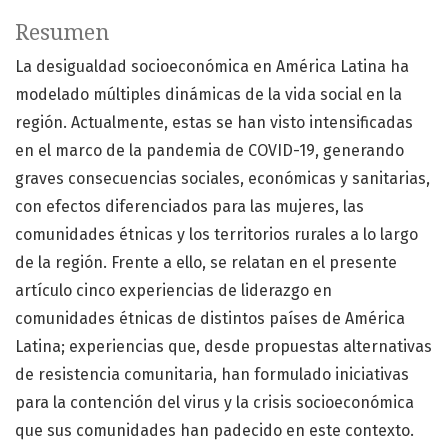
Resumen
La desigualdad socioeconómica en América Latina ha
modelado múltiples dinámicas de la vida social en la
región. Actualmente, estas se han visto intensificadas
en el marco de la pandemia de COVID-19, generando
graves consecuencias sociales, económicas y sanitarias,
con efectos diferenciados para las mujeres, las
comunidades étnicas y los territorios rurales a lo largo
de la región. Frente a ello, se relatan en el presente
artículo cinco experiencias de liderazgo en
comunidades étnicas de distintos países de América
Latina; experiencias que, desde propuestas alternativas
de resistencia comunitaria, han formulado iniciativas
para la contención del virus y la crisis socioeconómica
que sus comunidades han padecido en este contexto.