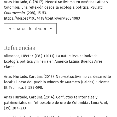
Arias Hurtado, C. (2017). Neoextractivismo en América Latina y
Colombia: una reflexión desde la ecología política.
Revista
Controversia
, (208), 15-53.
https://doi.org/10.54118/controver.vi208.1083
Formatos de citación
Referencias
Alimonda, Héctor. (Ed.). (2011). La naturaleza colonizada.
Ecología política yminería en América Latina. Buenos Aires:
clacso.
Arias Hurtado, Carolina (2013). Neo-extractivismo vs. desarrollo
local: El caso del pueblo minero de Marmato (Caldas). Scientia
Et Technica, 3, 589-598.
Arias Hurtado, Carolina (2014). Conflictos territoriales y
patrimoniales en “el pesebre de oro de Colombia”. Luna Azul,
(39), 207–233.