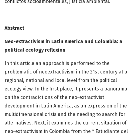
conflictos socioambientales, justicia ambiental.
Abstract
Neo-extractivism in Latin America and Colombia: a
political ecology reflexion
In this article an approach is performed to the
problematic of neoextractivism in the 21st century at a
regional, national and local level from the political
ecology view. In the first place, it presents a panorama
on the contradictions of the neo-extractivist
development in Latin America, as an expression of the
multidimensional crisis and the needing to search for
alternatives. Next, it examines the current situation of
neo-extractivism in Colombia from the * Estudiante del