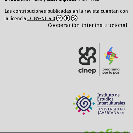
Las contribuciones publicadas en la revista cuentan con
la licencia
CC BY-NC 4.0
Cooperación interinstitucional: