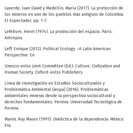
Laverde, Juan David y Medellín, María (2017). La protección de
los mineros en uno de los pueblos más antiguos de Colombia.
El Espectador, pp. 1-7.
Lefebvre, Henri (1974). La producción del espacio. París:
Antropos.
Leff, Enrique (2012). Political Ecology –A Latin American
Perspective. En
Unesco-eolss Joint Committee (Ed.). Culture, Civilization and
Human Society. Oxford: eolss Publishers.
Línea de Investigación en Estudios Socioculturales y
Problemática Ambiental (iespa) (2016). Problemáticas
ambientales mineras desde la perspectiva sociocultural y
derechos fundamentales. Pereira: Universidad Tecnológica de
Pereira.
Marini, Ruy Mauro (1991). Dialéctica de la dependencia. México:
Era.