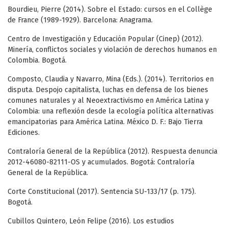
Bourdieu, Pierre (2014). Sobre el Estado: cursos en el Collège
de France (1989-1929). Barcelona: Anagrama.
Centro de Investigación y Educación Popular (Cinep) (2012).
Minería, conflictos sociales y violación de derechos humanos en
Colombia. Bogotá.
Composto, Claudia y Navarro, Mina (Eds.). (2014). Territorios en
disputa. Despojo capitalista, luchas en defensa de los bienes
comunes naturales y al Neoextractivismo en América Latina y
Colombia: una reflexión desde la ecología política alternativas
emancipatorias para América Latina. México D. F.: Bajo Tierra
Ediciones.
Contraloría General de la República (2012). Respuesta denuncia
2012-46080-82111-OS y acumulados. Bogotá: Contraloría
General de la República.
Corte Constitucional (2017). Sentencia SU-133/17 (p. 175).
Bogotá.
Cubillos Quintero, León Felipe (2016). Los estudios