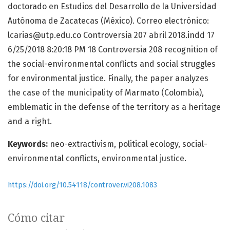
doctorado en Estudios del Desarrollo de la Universidad
Autónoma de Zacatecas (México). Correo electrónico:
lcarias@utp.edu.co Controversia 207 abril 2018.indd 17
6/25/2018 8:20:18 PM 18 Controversia 208 recognition of
the social-environmental conflicts and social struggles
for environmental justice. Finally, the paper analyzes
the case of the municipality of Marmato (Colombia),
emblematic in the defense of the territory as a heritage
and a right.
Keywords:
neo-extractivism, political ecology, social-
environmental conflicts, environmental justice.
https://doi.org/10.54118/controver.vi208.1083
Cómo citar