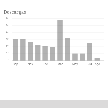
Descargas