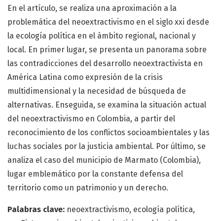
En el artículo, se realiza una aproximación a la
problemática del neoextractivismo en el siglo xxi desde
la ecología política en el ámbito regional, nacional y
local. En primer lugar, se presenta un panorama sobre
las contradicciones del desarrollo neoextractivista en
América Latina como expresión de la crisis
multidimensional y la necesidad de búsqueda de
alternativas. Enseguida, se examina la situación actual
del neoextractivismo en Colombia, a partir del
reconocimiento de los conflictos socioambientales y las
luchas sociales por la justicia ambiental. Por último, se
analiza el caso del municipio de Marmato (Colombia),
lugar emblemático por la constante defensa del
territorio como un patrimonio y un derecho.
Palabras clave:
neoextractivismo, ecología política,