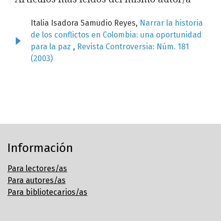
Italia Isadora Samudio Reyes,
Narrar la historia
de los conflictos en Colombia: una oportunidad
para la paz
,
Revista Controversia: Núm. 181
(2003)
Información
Para lectores/as
Para autores/as
Para bibliotecarios/as