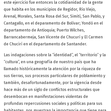
este ejercicio fue entonces la cotidianidad de la gente
que habita en los municipios de Regidor, Río Viejo,
Arenal, Morales, Santa Rosa del Sur, Simití, San Pablo, y
Cantagallo, en el deparamento de Bolívar; Yondó en el
departamento de Antioquia; Puerto Wilches,
Barrancabermeja, San Vicente de Chucurí y El Carmen
de Chucirí en el departamento de Santander.
Las indagaciones sobre la “identidad”, el “territorio” y la
“cultura”, en una geografía de nuestro país que ha
llamado históricamente la atención por la riqueza de
sus tierras, sus procesos particulares de poblamiento y
también, desafortunadamente, por la vigencia desde
hace más de un siglo de conflictos estructurales que
desembocan en manifestaciones violentas de
profundas repercusiones sociales y políticas para sus
habitantes, nos muestran la importancia que tiene para