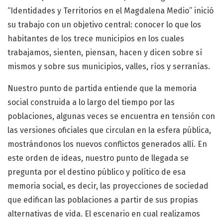
“Identidades y Territorios en el Magdalena Medio” inició
su trabajo con un objetivo central: conocer lo que los
habitantes de los trece municipios en los cuales
trabajamos, sienten, piensan, hacen y dicen sobre sí
mismos y sobre sus municipios, valles, ríos y serranías.
Nuestro punto de partida entiende que la memoria
social construida a lo largo del tiempo por las
poblaciones, algunas veces se encuentra en tensión con
las versiones oficiales que circulan en la esfera pública,
mostrándonos los nuevos conflictos generados allí. En
este orden de ideas, nuestro punto de llegada se
pregunta por el destino público y político de esa
memoria social, es decir, las proyecciones de sociedad
que edifican las poblaciones a partir de sus propias
alternativas de vida. El escenario en cual realizamos