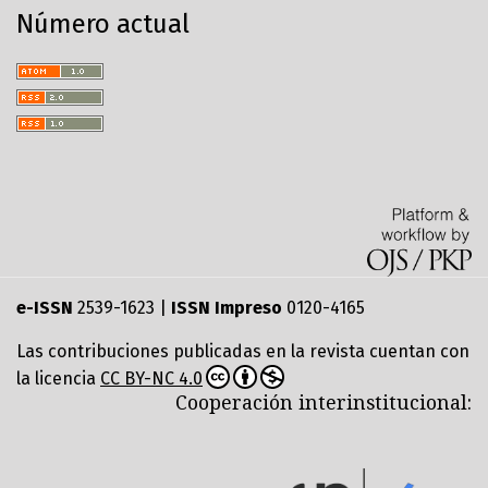
Número actual
e-ISSN
2539-1623 |
ISSN Impreso
0120-4165
Las contribuciones publicadas en la revista cuentan con
la licencia
CC BY-NC 4.0
Cooperación interinstitucional: