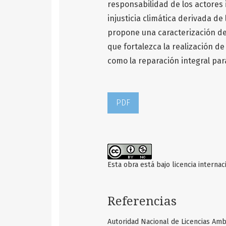
responsabilidad de los actores 
injusticia climática derivada de 
propone una caracterización de
que fortalezca la realización de 
como la reparación integral pa
PDF
Esta obra está bajo licencia interna
Referencias
Autoridad Nacional de Licencias Amb