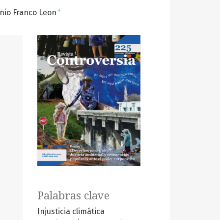
+
nio Franco Leon
Palabras clave
Injusticia climática