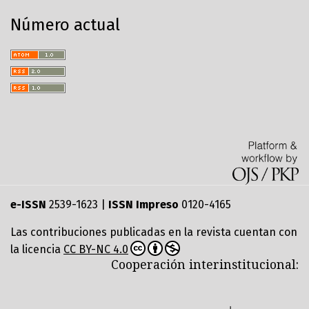
Número actual
e-ISSN
2539-1623 |
ISSN Impreso
0120-4165
Las contribuciones publicadas en la revista cuentan con
la licencia
CC BY-NC 4.0
Cooperación interinstitucional: