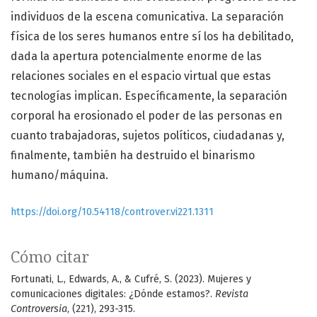
individuos de la escena comunicativa. La separación
física de los seres humanos entre sí los ha debilitado,
dada la apertura potencialmente enorme de las
relaciones sociales en el espacio virtual que estas
tecnologías implican. Específicamente, la separación
corporal ha erosionado el poder de las personas en
cuanto trabajadoras, sujetos políticos, ciudadanas y,
finalmente, también ha destruido el binarismo
humano/máquina.
https://doi.org/10.54118/controver.vi221.1311
Cómo citar
Fortunati, L., Edwards, A., & Cufré, S. (2023). Mujeres y
comunicaciones digitales: ¿Dónde estamos?.
Revista
Controversia
, (221), 293-315.