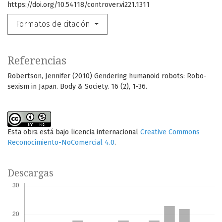
https://doi.org/10.54118/controver.vi221.1311
Formatos de citación
Referencias
Robertson, Jennifer (2010) Gendering humanoid robots: Robo-
sexism in Japan. Body & Society. 16 (2), 1-36.
Esta obra está bajo licencia internacional
Creative Commons
Reconocimiento-NoComercial 4.0
.
Descargas