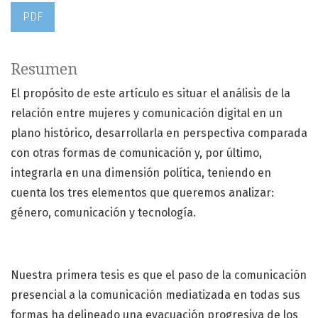
PDF
Resumen
El propósito de este artículo es situar el análisis de la
relación entre mujeres y comunicación digital en un
plano histórico, desarrollarla en perspectiva comparada
con otras formas de comunicación y, por último,
integrarla en una dimensión política, teniendo en
cuenta los tres elementos que queremos analizar:
género, comunicación y tecnología.
Nuestra primera tesis es que el paso de la comunicación
presencial a la comunicación mediatizada en todas sus
formas ha delineado una evacuación progresiva de los