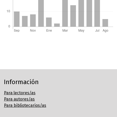
Información
Para lectores/as
Para autores/as
Para bibliotecarios/as