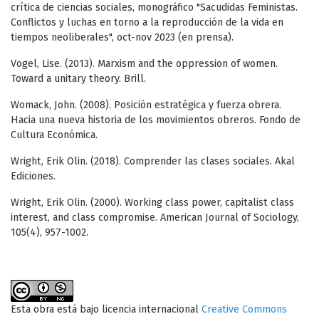
crítica de ciencias sociales, monográfico "Sacudidas Feministas.
Conflictos y luchas en torno a la reproducción de la vida en
tiempos neoliberales", oct-nov 2023 (en prensa).
Vogel, Lise. (2013). Marxism and the oppression of women.
Toward a unitary theory. Brill.
Womack, John. (2008). Posición estratégica y fuerza obrera.
Hacia una nueva historia de los movimientos obreros. Fondo de
Cultura Económica.
Wright, Erik Olin. (2018). Comprender las clases sociales. Akal
Ediciones.
Wright, Erik Olin. (2000). Working class power, capitalist class
interest, and class compromise. American Journal of Sociology,
105(4), 957-1002.
Esta obra está bajo licencia internacional
Creative Commons