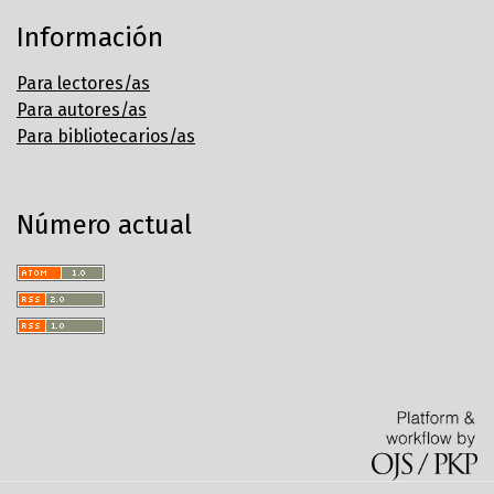
Información
Para lectores/as
Para autores/as
Para bibliotecarios/as
Número actual