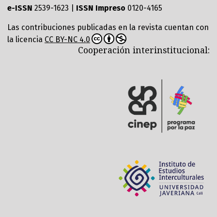
e-ISSN
2539-1623 |
ISSN Impreso
0120-4165
Las contribuciones publicadas en la revista cuentan con
la licencia
CC BY-NC 4.0
Cooperación interinstitucional: