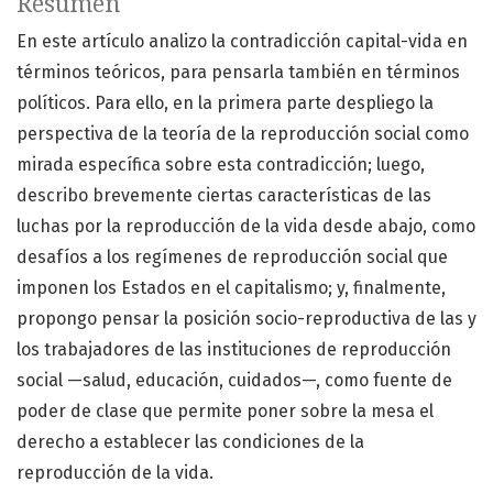
Resumen
En este artículo analizo la contradicción capital-vida en
términos teóricos, para pensarla también en términos
políticos. Para ello, en la primera parte despliego la
perspectiva de la teoría de la reproducción social como
mirada específica sobre esta contradicción; luego,
describo brevemente ciertas características de las
luchas por la reproducción de la vida desde abajo, como
desafíos a los regímenes de reproducción social que
imponen los Estados en el capitalismo; y, finalmente,
propongo pensar la posición socio-reproductiva de las y
los trabajadores de las instituciones de reproducción
social —salud, educación, cuidados—, como fuente de
poder de clase que permite poner sobre la mesa el
derecho a establecer las condiciones de la
reproducción de la vida.