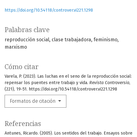
https://doi.org/10.54118/controver.vi221.1298
Palabras clave
reproducción social
clase trabajadora
feminismo
marxismo
Cómo citar
Varela, P. (2023). Las luchas en el seno de la reproducción social:
repensar los puentes entre trabajo y vida.
Revista Controversia
,
(221), 19-51. https://doi.org/10.54118/controver.vi221.1298
Formatos de citación
Referencias
Antunes, Ricardo. (2005). Los sentidos del trabajo. Ensayos sobre