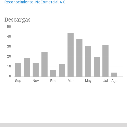
Reconocimiento-NoComercial 4.0
.
Descargas