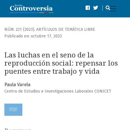
Las luchas en el seno de la reproducción social
NÚM. 221 (2023)
,
ARTÍCULOS DE TEMÁTICA LIBRE
Publicado en: octubre 17, 2023
Las luchas en el seno de la
reproducción social: repensar los
puentes entre trabajo y vida
Paula Varela
Centro de Estudios e Investigaciones Laborales CONICET
PDF