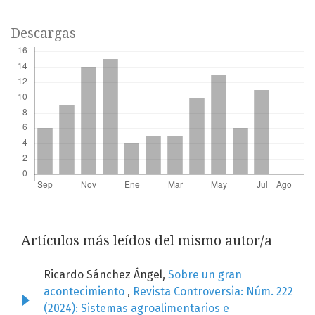
Descargas
Artículos más leídos del mismo autor/a
Ricardo Sánchez Ángel,
Sobre un gran
acontecimiento
,
Revista Controversia: Núm. 222
(2024): Sistemas agroalimentarios e