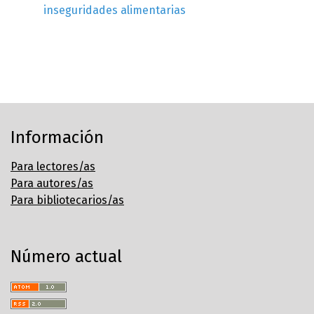
inseguridades alimentarias
Información
Para lectores/as
Para autores/as
Para bibliotecarios/as
Número actual