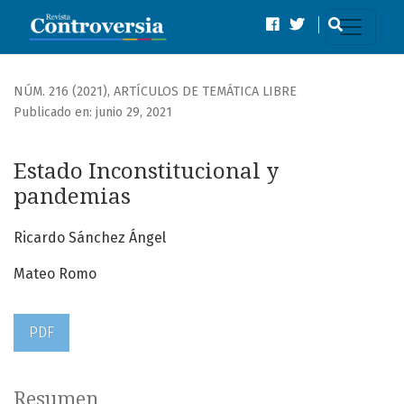
Estado Inconstitucional y pandemias
NÚM. 216 (2021)
,
ARTÍCULOS DE TEMÁTICA LIBRE
Publicado en: junio 29, 2021
Estado Inconstitucional y
pandemias
Ricardo Sánchez Ángel
Mateo Romo
PDF
Resumen