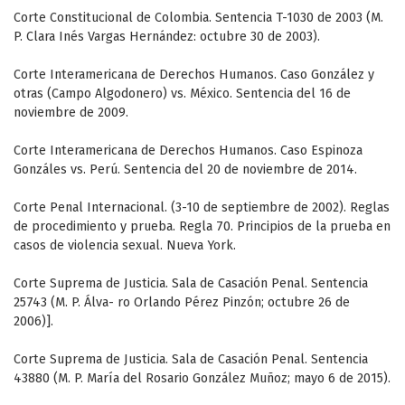
Corte Constitucional de Colombia. Sentencia T-1030 de 2003 (M.
P. Clara Inés Vargas Hernández: octubre 30 de 2003).
Corte Interamericana de Derechos Humanos. Caso González y
otras (Campo Algodonero) vs. México. Sentencia del 16 de
noviembre de 2009.
Corte Interamericana de Derechos Humanos. Caso Espinoza
Gonzáles vs. Perú. Sentencia del 20 de noviembre de 2014.
Corte Penal Internacional. (3-10 de septiembre de 2002). Reglas
de procedimiento y prueba. Regla 70. Principios de la prueba en
casos de violencia sexual. Nueva York.
Corte Suprema de Justicia. Sala de Casación Penal. Sentencia
25743 (M. P. Álva- ro Orlando Pérez Pinzón; octubre 26 de
2006)].
Corte Suprema de Justicia. Sala de Casación Penal. Sentencia
43880 (M. P. María del Rosario González Muñoz; mayo 6 de 2015).