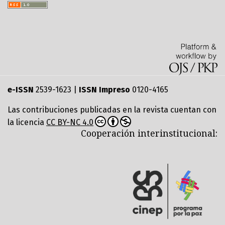
e-ISSN
2539-1623 |
ISSN Impreso
0120-4165
Las contribuciones publicadas en la revista cuentan con
la licencia
CC BY-NC 4.0
Cooperación interinstitucional: