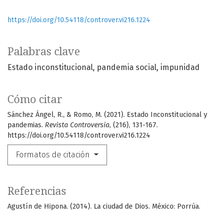
https://doi.org/10.54118/controver.vi216.1224
Palabras clave
Estado inconstitucional
pandemia social
impunidad
Cómo citar
Sánchez Ángel, R., & Romo, M. (2021). Estado Inconstitucional y
pandemias.
Revista Controversia
, (216), 131-167.
https://doi.org/10.54118/controver.vi216.1224
Formatos de citación
Referencias
Agustín de Hipona. (2014). La ciudad de Dios. México: Porrúa.