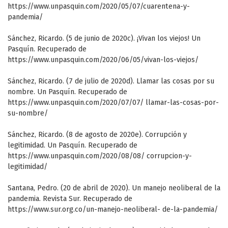
https://www.unpasquin.com/2020/05/07/cuarentena-y-
pandemia/
Sánchez, Ricardo. (5 de junio de 2020c). ¡Vivan los viejos! Un
Pasquín. Recuperado de
https://www.unpasquin.com/2020/06/05/vivan-los-viejos/
Sánchez, Ricardo. (7 de julio de 2020d). Llamar las cosas por su
nombre. Un Pasquín. Recuperado de
https://www.unpasquin.com/2020/07/07/ llamar-las-cosas-por-
su-nombre/
Sánchez, Ricardo. (8 de agosto de 2020e). Corrupción y
legitimidad. Un Pasquín. Recuperado de
https://www.unpasquin.com/2020/08/08/ corrupcion-y-
legitimidad/
Santana, Pedro. (20 de abril de 2020). Un manejo neoliberal de la
pandemia. Revista Sur. Recuperado de
https://www.sur.org.co/un-manejo-neoliberal- de-la-pandemia/