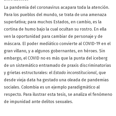
La pandemia del coronavirus acapara toda la atención.
Para los pueblos del mundo, se trata de una amenaza
superlativa; para muchos Estados, en cambio, es la
cortina de humo bajo la cual ocultan su rostro. En ella
ven la oportunidad para cambiar de personaje y de
máscara. El poder mediático convierte al COVID-19 en el
gran villano, y a algunos gobernantes, en héroes. Sin
embargo, el COVID no es más que la punta del iceberg
de un sistemático entramado de praxis discriminatorias
y grietas estructurales: el
Estado inconstitucional
, que
desde vieja data ha gestado una oleada de pandemias
sociales. Colombia es un ejemplo paradigmático al
respecto. Para ilustrar esta tesis, se analiza el fenómeno
de impunidad ante delitos sexuales.