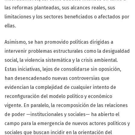
las reformas planteadas, sus alcances reales, sus
limitaciones y los sectores beneficiados o afectados por
ellas.
Asimismo, se han promovido políticas dirigidas a
intervenir problemas estructurales como la desigualdad
social, la violencia sistemática y la crisis ambiental.
Estas iniciativas, lejos de consolidarse sin oposición,
han desencadenado nuevas controversias que
evidencian la complejidad de cualquier intento de
reconfiguración del modelo político y económico
vigente. En paralelo, la recomposición de las relaciones
de poder —institucionales y sociales— ha abierto el
campo para la emergencia de nuevos actores políticos y
sociales que buscan incidir en la orientación del