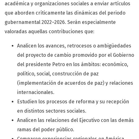
académica y organizaciones sociales a enviar artículos
que aborden críticamente las dinámicas del periodo
gubernamental 2022–2026. Serán especialmente
valoradas aquellas contribuciones que:
Analicen los avances, retrocesos o ambigüedades
del proyecto de cambio promovido por el Gobierno
del presidente Petro en los ámbitos: económico,
político, social, construcción de paz
(implementación de acuerdos de paz) y relaciones
internacionales.
Estudien los procesos de reforma y su recepción
en distintos sectores sociales.
Analicen las relaciones del Ejecutivo con las demás
ramas del poder público.
Comparen experiencias regionales en América