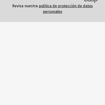
Revisa nuestra
política de protección de datos
personales