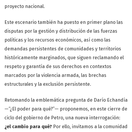
proyecto nacional.
Este escenario también ha puesto en primer plano las
disputas por la gestión y distribución de las fuerzas
políticas y los recursos económicos, así como las
demandas persistentes de comunidades y territorios
históricamente marginados, que siguen reclamando el
respeto y garantía de sus derechos en contextos
marcados por la violencia armada, las brechas
estructurales y la exclusión persistente.
Retomando la emblemática pregunta de Darío Echandía
—“¿El poder para qué?”— proponemos, en este cierre de
ciclo del gobierno de Petro, una nueva interrogación:
¿el cambio para qué?
Por ello, invitamos a la comunidad