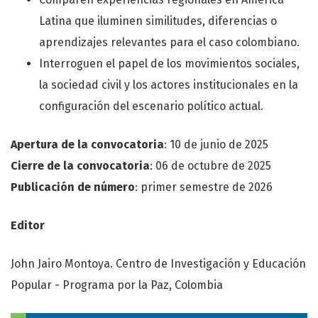
Latina que iluminen similitudes, diferencias o
aprendizajes relevantes para el caso colombiano.
Interroguen el papel de los movimientos sociales,
la sociedad civil y los actores institucionales en la
configuración del escenario político actual.
Apertura de la convocatoria
: 10 de junio de 2025
Cierre de la convocatoria
: 06 de octubre de 2025
Publicación de número
: primer semestre de 2026
Editor
John Jairo Montoya. Centro de Investigación y Educación
Popular - Programa por la Paz, Colombia