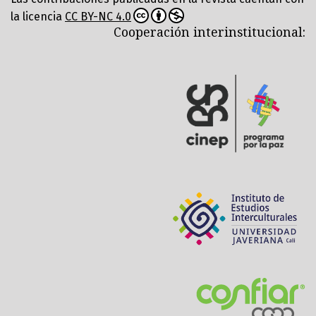
la licencia
CC BY-NC 4.0
Cooperación interinstitucional: