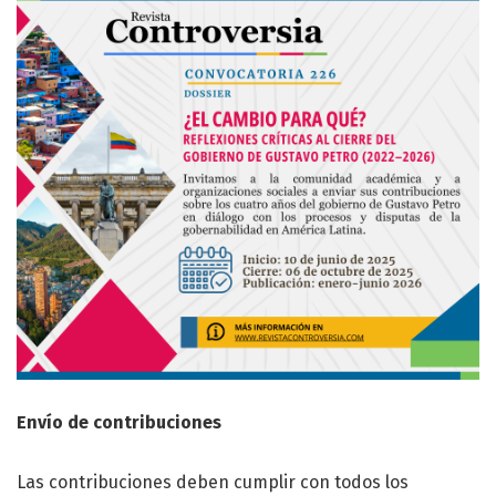
Envío de contribuciones
Las contribuciones deben cumplir con todos los