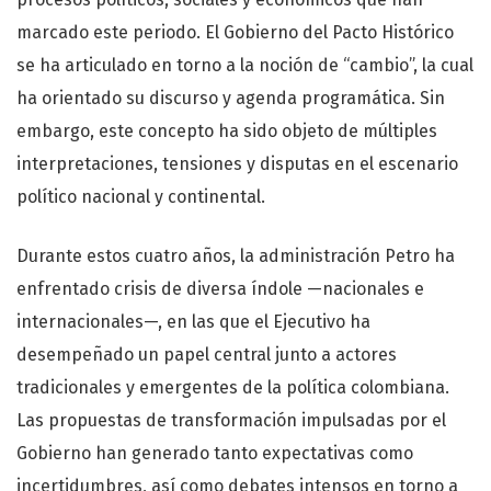
marcado este periodo. El Gobierno del Pacto Histórico
se ha articulado en torno a la noción de “cambio”, la cual
ha orientado su discurso y agenda programática. Sin
embargo, este concepto ha sido objeto de múltiples
interpretaciones, tensiones y disputas en el escenario
político nacional y continental.
Durante estos cuatro años, la administración Petro ha
enfrentado crisis de diversa índole —nacionales e
internacionales—, en las que el Ejecutivo ha
desempeñado un papel central junto a actores
tradicionales y emergentes de la política colombiana.
Las propuestas de transformación impulsadas por el
Gobierno han generado tanto expectativas como
incertidumbres, así como debates intensos en torno a