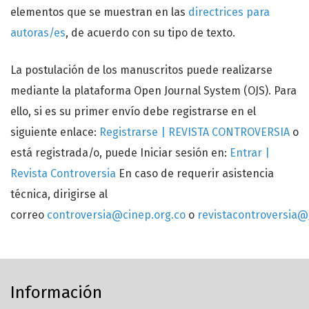
elementos que se muestran en las
directrices para
autoras/es
, de acuerdo con su tipo de texto.
La postulación de los manuscritos puede realizarse
mediante la plataforma Open Journal System (OJS). Para
ello, si es su primer envío debe registrarse en el
siguiente enlace:
Registrarse | REVISTA CONTROVERSIA
o
está registrada/o, puede Iniciar sesión en:
Entrar |
Revista Controversia
En caso de requerir asistencia
técnica, dirigirse al
correo
controversia@cinep.org.co
o
revistacontroversia
Información