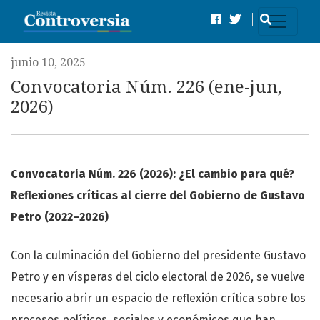
Convocatoria Núm. 226 (ene-jun, 2026)
junio 10, 2025
Convocatoria Núm. 226 (ene-jun,
2026)
Convocatoria Núm. 226 (2026):
¿El cambio para qué?
Reflexiones críticas al cierre del Gobierno de Gustavo
Petro (2022–2026)
Con la culminación del Gobierno del presidente Gustavo
Petro y en vísperas del ciclo electoral de 2026, se vuelve
necesario abrir un espacio de reflexión crítica sobre los
procesos políticos, sociales y económicos que han