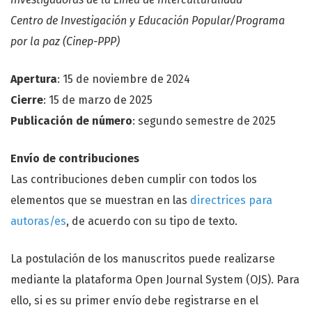
Centro de Investigación y Educación Popular/Programa
por la paz (Cinep-PPP)
Apertura
: 15 de noviembre de 2024
Cierre
: 15 de marzo de 2025
Publicación de número
: segundo semestre de 2025
Envío de contribuciones
Las contribuciones deben cumplir con todos los
elementos que se muestran en las
directrices para
autoras/es
, de acuerdo con su tipo de texto.
La postulación de los manuscritos puede realizarse
mediante la plataforma Open Journal System (OJS). Para
ello, si es su primer envío debe registrarse en el