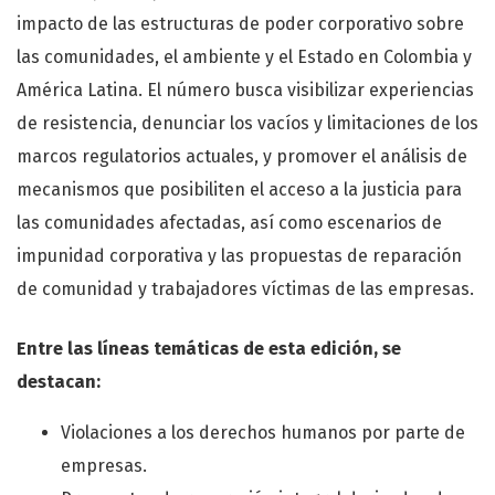
impacto de las estructuras de poder corporativo sobre
las comunidades, el ambiente y el Estado en Colombia y
América Latina. El número busca visibilizar experiencias
de resistencia, denunciar los vacíos y limitaciones de los
marcos regulatorios actuales, y promover el análisis de
mecanismos que posibiliten el acceso a la justicia para
las comunidades afectadas, así como escenarios de
impunidad corporativa y las propuestas de reparación
de comunidad y trabajadores víctimas de las empresas.
Entre las líneas temáticas de esta edición, se
destacan:
Violaciones a los derechos humanos por parte de
empresas.