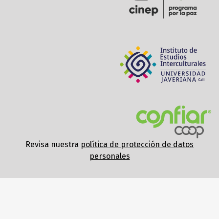
Revisa nuestra
política de protección de datos
personales