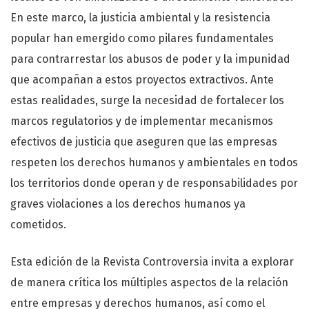
En este marco, la justicia ambiental y la resistencia
popular han emergido como pilares fundamentales
para contrarrestar los abusos de poder y la impunidad
que acompañan a estos proyectos extractivos. Ante
estas realidades, surge la necesidad de fortalecer los
marcos regulatorios y de implementar mecanismos
efectivos de justicia que aseguren que las empresas
respeten los derechos humanos y ambientales en todos
los territorios donde operan y de responsabilidades por
graves violaciones a los derechos humanos ya
cometidos.
Esta edición de la Revista Controversia invita a explorar
de manera crítica los múltiples aspectos de la relación
entre empresas y derechos humanos, así como el