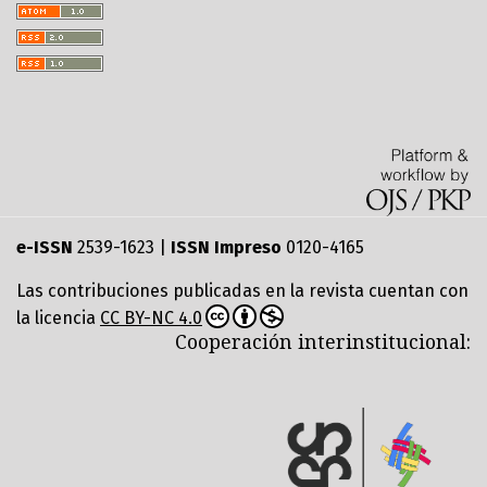
e-ISSN
2539-1623 |
ISSN Impreso
0120-4165
Las contribuciones publicadas en la revista cuentan con
la licencia
CC BY-NC 4.0
Cooperación interinstitucional: