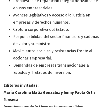
Propuestas de reparación integral derivados de
abusos empresariales.
Avances legislativos y acceso a la justicia en
empresas y derechos humanos.
Captura corporativa del Estado.
Responsabilidad del sector financiero y cadenas
de valor y suministro.
Movimientos sociales y resistencias frente al
accionar empresarial.
Demandas de empresas transnacionales a
Estados y Tratados de Inversión.
Editoras invitadas:
María Carolina Matiz González y Jenny Paola Ortiz
Fonseca
Investigadoras de la Línea de Interculturalidad