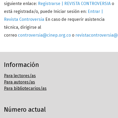
siguiente enlace:
Registrarse | REVISTA CONTROVERSIA
o
está registrada/o, puede Iniciar sesión en:
Entrar |
Revista Controversia
En caso de requerir asistencia
técnica, dirigirse al
correo
controversia@cinep.org.co
o
revistacontroversia
Información
Para lectores/as
Para autores/as
Para bibliotecarios/as
Número actual