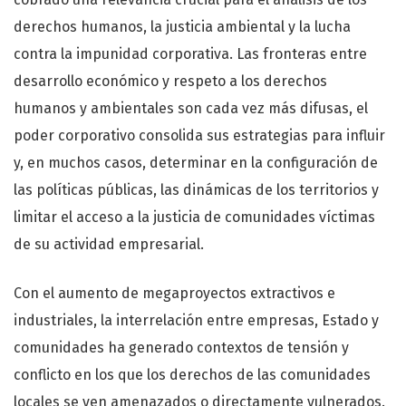
derechos humanos, la justicia ambiental y la lucha
contra la impunidad corporativa. Las fronteras entre
desarrollo económico y respeto a los derechos
humanos y ambientales son cada vez más difusas, el
poder corporativo consolida sus estrategias para influir
y, en muchos casos, determinar en la configuración de
las políticas públicas, las dinámicas de los territorios y
limitar el acceso a la justicia de comunidades víctimas
de su actividad empresarial.
Con el aumento de megaproyectos extractivos e
industriales, la interrelación entre empresas, Estado y
comunidades ha generado contextos de tensión y
conflicto en los que los derechos de las comunidades
locales se ven amenazados o directamente vulnerados.