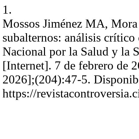
1.
Mossos Jiménez MA, Mora 
subalternos: análisis crític
Nacional por la Salud y la
[Internet]. 7 de febrero de 
2026];(204):47-5. Disponib
https://revistacontroversia.