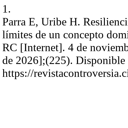
1.
Parra E, Uribe H. Resilienci
límites de un concepto domi
RC [Internet]. 4 de noviemb
de 2026];(225). Disponible 
https://revistacontroversia.