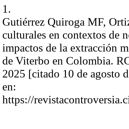
1.
Gutiérrez Quiroga MF, Orti
culturales en contextos de n
impactos de la extracción 
de Viterbo en Colombia. RC
2025 [citado 10 de agosto 
en:
https://revistacontroversia.