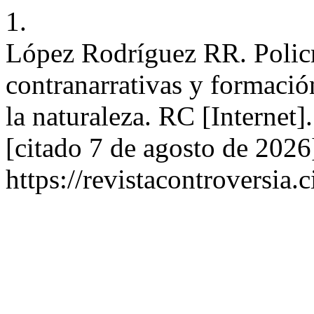
1.
López Rodríguez RR. Policr
contranarrativas y formació
la naturaleza. RC [Internet
[citado 7 de agosto de 2026
https://revistacontroversia.