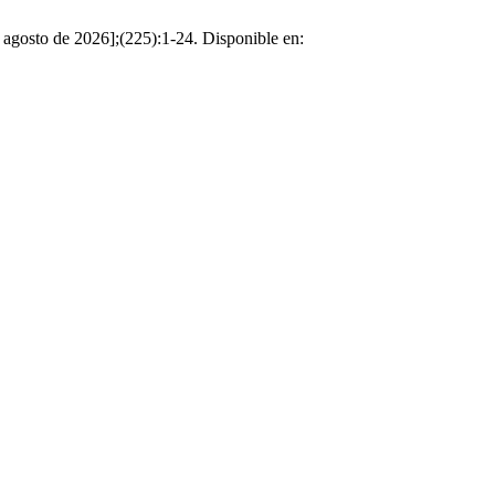
e agosto de 2026];(225):1-24. Disponible en: