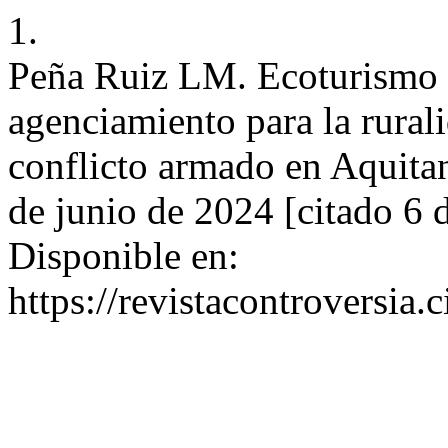
1.
Peña Ruiz LM. Ecoturismo c
agenciamiento para la rural
conflicto armado en Aquitan
de junio de 2024 [citado 6 
Disponible en:
https://revistacontroversia.