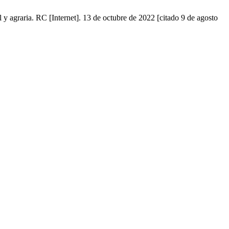
al y agraria. RC [Internet]. 13 de octubre de 2022 [citado 9 de agosto