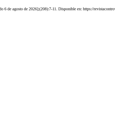
do 6 de agosto de 2026];(208):7-11. Disponible en: https://revistacontr