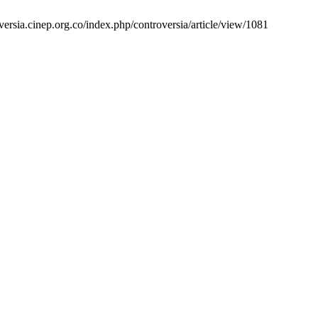
oversia.cinep.org.co/index.php/controversia/article/view/1081