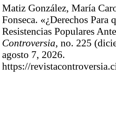
Matiz González, María Caro
Fonseca. «¿Derechos Para q
Resistencias Populares Ant
Controversia
, no. 225 (dic
agosto 7, 2026.
https://revistacontroversia.