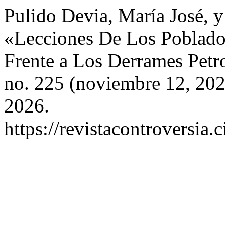
Pulido Devia, María José, y
«Lecciones De Los Poblad
Frente a Los Derrames Petr
no. 225 (noviembre 12, 202
2026.
https://revistacontroversia.