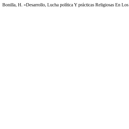
Bonilla, H. «Desarrollo, Lucha política Y prácticas Religiosas En Lo