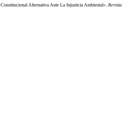
Constitucional Alternativa Ante La Injusticia Ambiental».
Revista