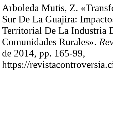
Arboleda Mutis, Z. «Transfo
Sur De La Guajira: Impact
Territorial De La Industria
Comunidades Rurales».
Rev
de 2014, pp. 165-99,
https://revistacontroversia.