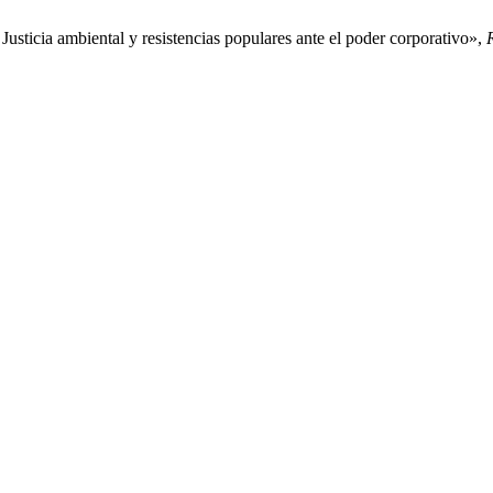
usticia ambiental y resistencias populares ante el poder corporativo»,