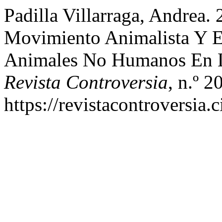
Padilla Villarraga, Andrea. 
Movimiento Animalista Y E
Animales No Humanos En L
Revista Controversia
, n.º 2
https://revistacontroversia.