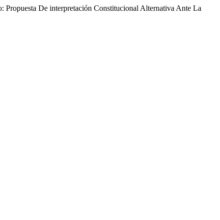
 Propuesta De interpretación Constitucional Alternativa Ante La