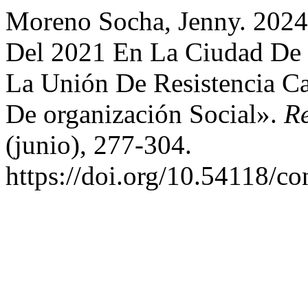
Moreno Socha, Jenny. 2024.
Del 2021 En La Ciudad De 
La Unión De Resistencia C
De organización Social».
Re
(junio), 277-304.
https://doi.org/10.54118/co