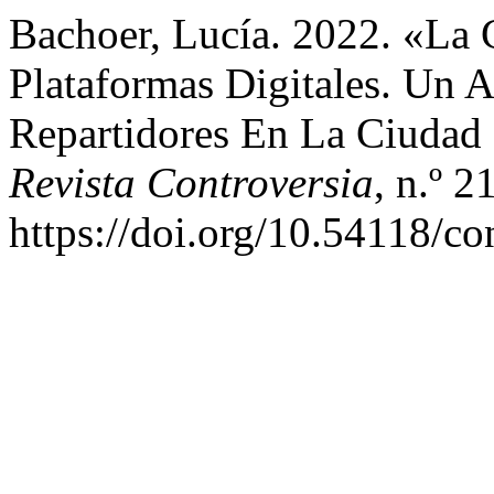
Bachoer, Lucía. 2022. «La 
Plataformas Digitales. Un 
Repartidores En La Ciudad
Revista Controversia
, n.º 
https://doi.org/10.54118/co