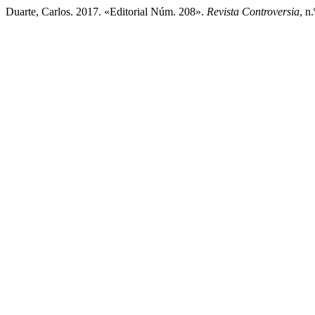
Duarte, Carlos. 2017. «Editorial Núm. 208».
Revista Controversia
, n