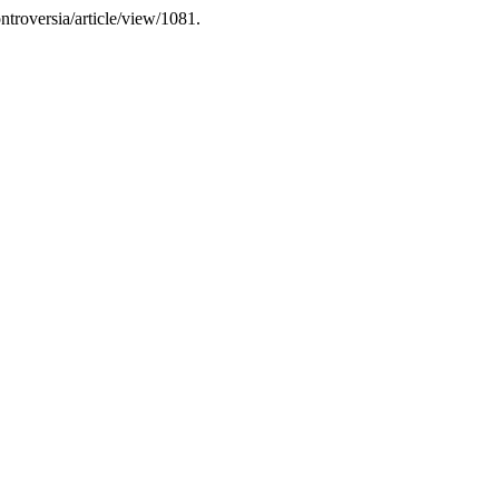
ontroversia/article/view/1081.