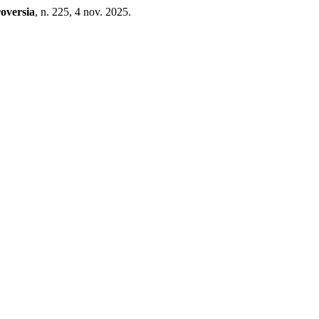
oversia
, n. 225, 4 nov. 2025.