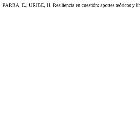
PARRA, E.; URIBE, H. Resiliencia en cuestión: aportes teóricos y lím