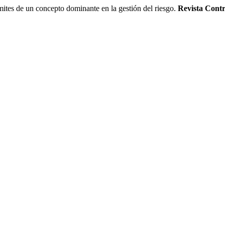
ites de un concepto dominante en la gestión del riesgo.
Revista Contr