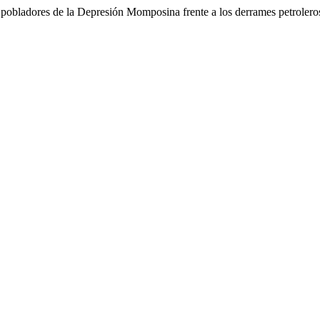
adores de la Depresión Momposina frente a los derrames petrolero