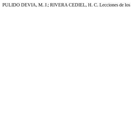
PULIDO DEVIA, M. J.; RIVERA CEDIEL, H. C. Lecciones de los pobl