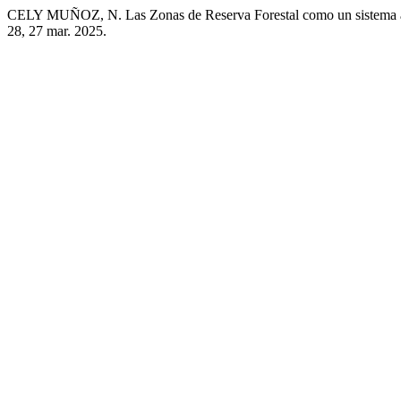
CELY MUÑOZ, N. Las Zonas de Reserva Forestal como un sistema abi
28, 27 mar. 2025.