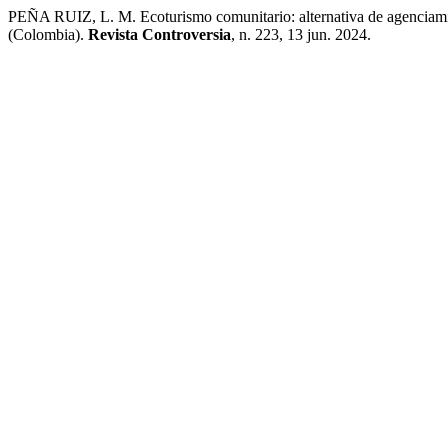
PEÑA RUIZ, L. M. Ecoturismo comunitario: alternativa de agenciamien
(Colombia).
Revista Controversia
, n. 223, 13 jun. 2024.